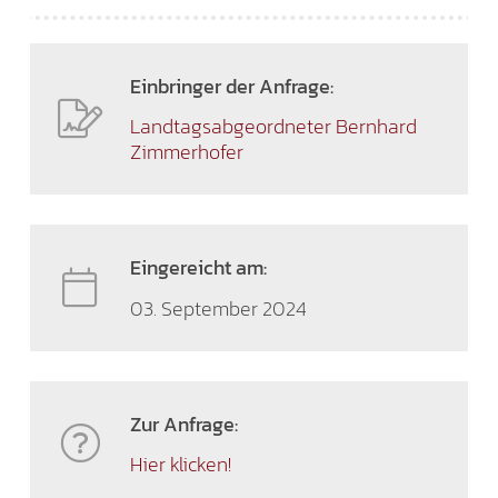
Einbringer der Anfrage:
Landtagsabgeordneter Bernhard
Zimmerhofer
Eingereicht am:
03. September 2024
Zur Anfrage:
Hier klicken!