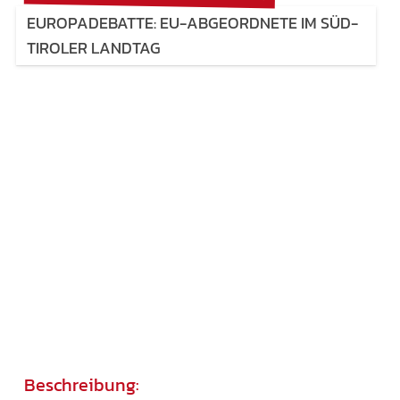
EUROPADEBATTE: EU-ABGEORDNETE IM SÜD-
TIROLER LANDTAG
Beschreibung: