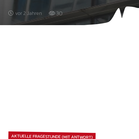
30
vor 2 Jahren
AKTUELLE FRAGESTUNDE (MIT ANTWORT)