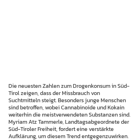
Die neuesten Zahlen zum Drogenkonsum in Süd-
Tirol zeigen, dass der Missbrauch von
Suchtmitteln steigt. Besonders junge Menschen
sind betroffen, wobei Cannabinoide und Kokain
weiterhin die meistverwendeten Substanzen sind.
Myriam Atz Tammerle, Landtagsabgeordnete der
Süd-Tiroler Freiheit, fordert eine verstärkte
Aufklärung, um diesem Trend entgegenzuwirken.