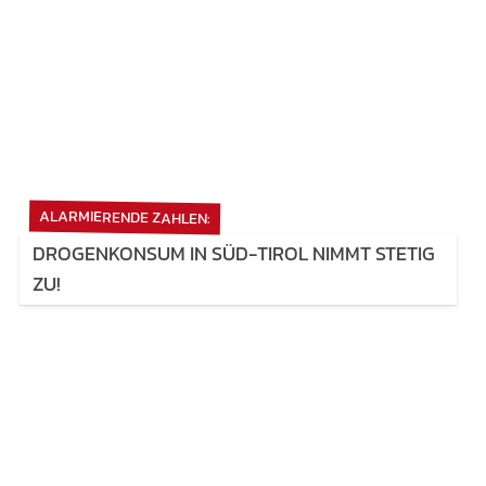
ALARMIERENDE ZAHLEN:
DROGENKONSUM IN SÜD-TIROL NIMMT STETIG
ZU!