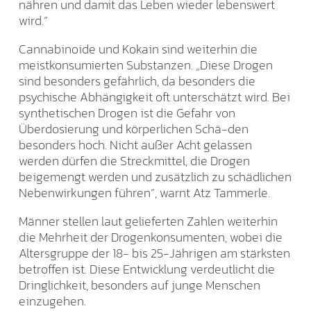
nähren und damit das Leben wieder lebenswert
wird.“
Cannabinoide und Kokain sind weiterhin die
meistkonsumierten Substanzen. „Diese Drogen
sind besonders gefährlich, da besonders die
psychische Abhängigkeit oft unterschätzt wird. Bei
synthetischen Drogen ist die Gefahr von
Überdosierung und körperlichen Schä-den
besonders hoch. Nicht außer Acht gelassen
werden dürfen die Streckmittel, die Drogen
beigemengt werden und zusätzlich zu schädlichen
Nebenwirkungen führen“, warnt Atz Tammerle.
Männer stellen laut gelieferten Zahlen weiterhin
die Mehrheit der Drogenkonsumenten, wobei die
Altersgruppe der 18- bis 25-Jährigen am stärksten
betroffen ist. Diese Entwicklung verdeutlicht die
Dringlichkeit, besonders auf junge Menschen
einzugehen.