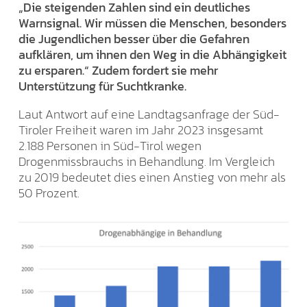
„Die steigenden Zahlen sind ein deutliches
Warnsignal. Wir müssen die Menschen, besonders
die Jugendlichen besser über die Gefahren
aufklären, um ihnen den Weg in die Abhängigkeit
zu ersparen.“ Zudem fordert sie mehr
Unterstützung für Suchtkranke.
Laut Antwort auf eine Landtagsanfrage der Süd-
Tiroler Freiheit waren im Jahr 2023 insgesamt
2.188 Personen in Süd-Tirol wegen
Drogenmissbrauchs in Behandlung. Im Vergleich
zu 2019 bedeutet dies einen Anstieg von mehr als
50 Prozent.