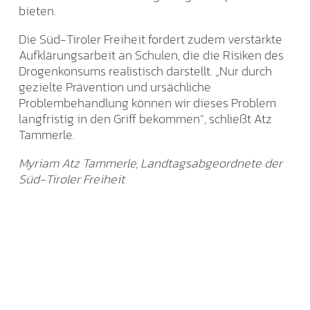
bieten.
Die Süd-Tiroler Freiheit fordert zudem verstärkte
Aufklärungsarbeit an Schulen, die die Risiken des
Drogenkonsums realistisch darstellt. „Nur durch
gezielte Prävention und ursächliche
Problembehandlung können wir dieses Problem
langfristig in den Griff bekommen“, schließt Atz
Tammerle.
Myriam Atz Tammerle, Landtagsabgeordnete der
Süd-Tiroler Freiheit