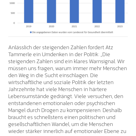
Anlässlich der steigenden Zahlen fordert Atz
Tammerle ein Umdenken in der Politik: „Die
steigenden Zahlen sind ein klares Warnsignal. Wir
müssen uns fragen, warum immer mehr Menschen
den Weg in die Sucht einschlagen. Die
wirtschaftliche und soziale Politik der letzten
Jahrzehnte hat viele Menschen in härtere
Lebensumstände gedrängt. Viele versuchen, den
entstandenen emotionalen oder psychischen
Mangel durch Drogen zu kompensieren. Deshalb
braucht es schnellstens einen politischen und
gesellschaftlichen Wandel, um die Menschen
wieder stärker innerlich auf emotionaler Ebene zu