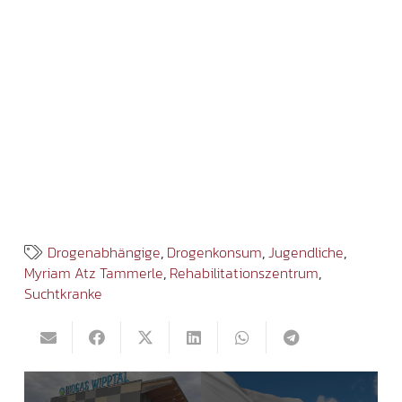
Drogenabhängige
,
Drogenkonsum
,
Jugendliche
,
Myriam Atz Tammerle
,
Rehabilitationszentrum
,
Suchtkranke