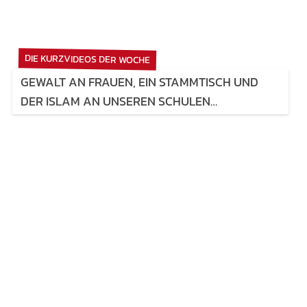
DIE KURZVIDEOS DER WOCHE
GEWALT AN FRAUEN, EIN STAMMTISCH UND
DER ISLAM AN UNSEREN SCHULEN…