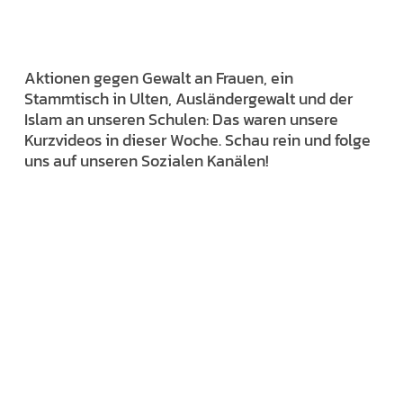
Aktionen gegen Gewalt an Frauen, ein
Stammtisch in Ulten, Ausländergewalt und der
Islam an unseren Schulen: Das waren unsere
Kurzvideos in dieser Woche. Schau rein und folge
uns auf unseren Sozialen Kanälen!