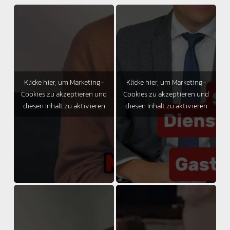
Klicke hier, um Marketing-
Klicke hier, um Marketing-
Cookies zu akzeptieren und
Cookies zu akzeptieren und
diesen Inhalt zu aktivieren
diesen Inhalt zu aktivieren