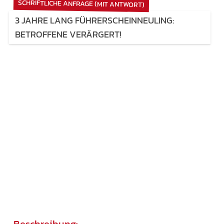
SCHRIFTLICHE ANFRAGE (MIT ANTWORT)
3 JAHRE LANG FÜHRERSCHEINNEULING:
BETROFFENE VERÄRGERT!