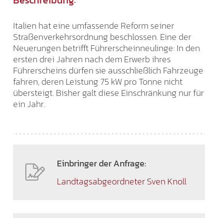
Beschreibung:
Italien hat eine umfassende Reform seiner
Straßenverkehrsordnung beschlossen. Eine der
Neuerungen betrifft Führerscheinneulinge: In den
ersten drei Jahren nach dem Erwerb ihres
Führerscheins dürfen sie ausschließlich Fahrzeuge
fahren, deren Leistung 75 kW pro Tonne nicht
übersteigt. Bisher galt diese Einschränkung nur für
ein Jahr.
Einbringer der Anfrage:
Landtagsabgeordneter Sven Knoll