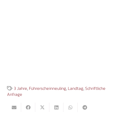
3 Jahre
,
Führerscheinneuling
,
Landtag
,
Schriftliche
Anfrage