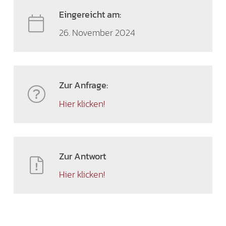
Eingereicht am:
26. November 2024
Zur Anfrage:
Hier klicken!
Zur Antwort
Hier klicken!