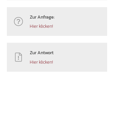
Zur Anfrage:
Hier klicken!
Zur Antwort
Hier klicken!