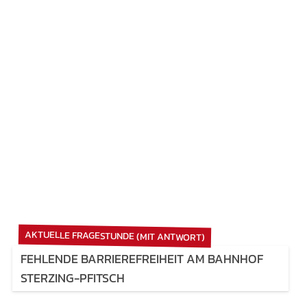
AKTUELLE FRAGESTUNDE (MIT ANTWORT)
FEHLENDE BARRIEREFREIHEIT AM BAHNHOF
STERZING-PFITSCH