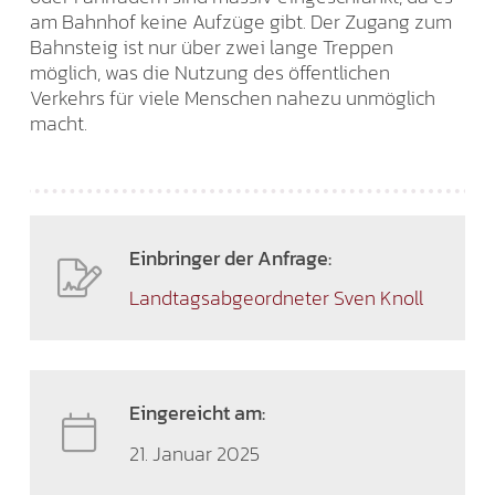
am Bahnhof keine Aufzüge gibt. Der Zugang zum
Bahnsteig ist nur über zwei lange Treppen
möglich, was die Nutzung des öffentlichen
Verkehrs für viele Menschen nahezu unmöglich
macht.
Einbringer der Anfrage:
Landtagsabgeordneter Sven Knoll
Eingereicht am:
21. Januar 2025