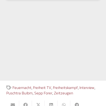
Feuernacht
,
Freiheit TV
,
Freiheitskampf
,
Interview
,
Puschtra Buibm
,
Sepp Forer
,
Zeitzeugen