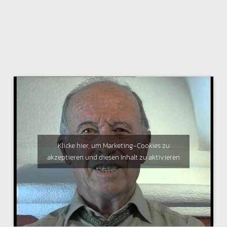
Klicke hier, um Marketing-Cookies zu
akzeptieren und diesen Inhalt zu aktivieren