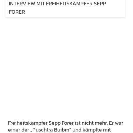
INTERVIEW MIT FREIHEITSKÄMPFER SEPP
FORER
Freiheitskämpfer Sepp Forer ist nicht mehr. Er war
einer der „Puschtra Buibm“ und kämpfte mit