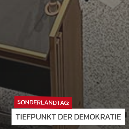
SONDERLANDTAG:
TIEFPUNKT DER DEMOKRATIE