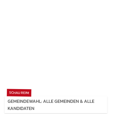
SCHAU REIN!
GEMEINDEWAHL: ALLE GEMEINDEN & ALLE
KANDIDATEN