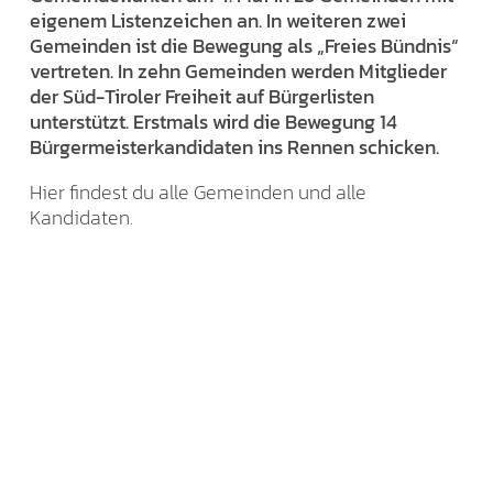
eigenem Listenzeichen an. In weiteren zwei
Gemeinden ist die Bewegung als „Freies Bündnis“
vertreten. In zehn Gemeinden werden Mitglieder
der Süd-Tiroler Freiheit auf Bürgerlisten
unterstützt. Erstmals wird die Bewegung 14
Bürgermeisterkandidaten ins Rennen schicken.
Hier findest du alle Gemeinden und alle
Kandidaten.