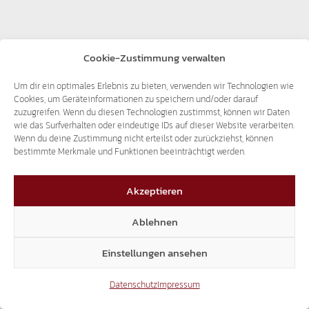
Cookie-Zustimmung verwalten
Um dir ein optimales Erlebnis zu bieten, verwenden wir Technologien wie
Cookies, um Geräteinformationen zu speichern und/oder darauf
zuzugreifen. Wenn du diesen Technologien zustimmst, können wir Daten
wie das Surfverhalten oder eindeutige IDs auf dieser Website verarbeiten.
Eppan
Wenn du deine Zustimmung nicht erteilst oder zurückziehst, können
bestimmte Merkmale und Funktionen beeinträchtigt werden.
Akzeptieren
Ablehnen
Einstellungen ansehen
Datenschutz
Impressum