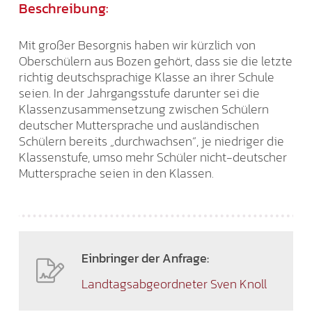
Beschreibung:
Mit großer Besorgnis haben wir kürzlich von
Oberschülern aus Bozen gehört, dass sie die letzte
richtig deutschsprachige Klasse an ihrer Schule
seien. In der Jahrgangsstufe darunter sei die
Klassenzusammensetzung zwischen Schülern
deutscher Muttersprache und ausländischen
Schülern bereits „durchwachsen“, je niedriger die
Klassenstufe, umso mehr Schüler nicht-deutscher
Muttersprache seien in den Klassen.
Einbringer der Anfrage:
Landtagsabgeordneter Sven Knoll