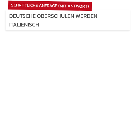
SCHRIFTLICHE ANFRAGE (MIT ANTWORT)
DEUTSCHE OBERSCHULEN WERDEN
ITALIENISCH