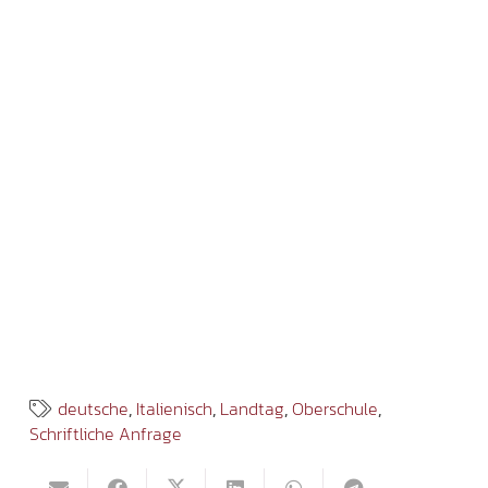
deutsche
,
Italienisch
,
Landtag
,
Oberschule
,
Schriftliche Anfrage