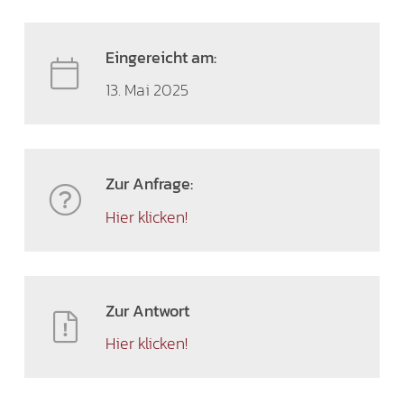
Eingereicht am:
13. Mai 2025
Zur Anfrage:
Hier klicken!
Zur Antwort
Hier klicken!