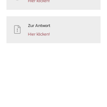
Hier klicken!
Zur Antwort
Hier klicken!