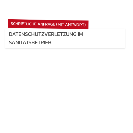
SCHRIFTLICHE ANFRAGE (MIT ANTWORT)
DATENSCHUTZVERLETZUNG IM
SANITÄTSBETRIEB