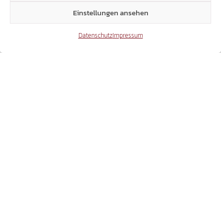
Einstellungen ansehen
Datenschutz
Impressum