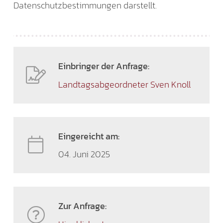
Datenschutzbestimmungen darstellt.
Einbringer der Anfrage:
Landtagsabgeordneter Sven Knoll
Eingereicht am:
04. Juni 2025
Zur Anfrage: