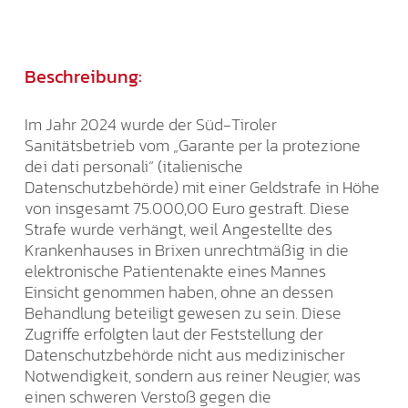
Beschreibung:
Im Jahr 2024 wurde der Süd-Tiroler
Sanitätsbetrieb vom „Garante per la protezione
dei dati personali“ (italienische
Datenschutzbehörde) mit einer Geldstrafe in Höhe
von insgesamt 75.000,00 Euro gestraft. Diese
Strafe wurde verhängt, weil Angestellte des
Krankenhauses in Brixen unrechtmäßig in die
elektronische Patientenakte eines Mannes
Einsicht genommen haben, ohne an dessen
Behandlung beteiligt gewesen zu sein. Diese
Zugriffe erfolgten laut der Feststellung der
Datenschutzbehörde nicht aus medizinischer
Notwendigkeit, sondern aus reiner Neugier, was
einen schweren Verstoß gegen die