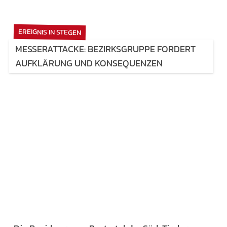
EREIGNIS IN STEGEN
MESSERATTACKE: BEZIRKSGRUPPE FORDERT
AUFKLÄRUNG UND KONSEQUENZEN