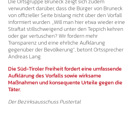
Die Ortsgruppe Bruneck zeigt sich zudem
verwundert darüber, dass die Bürger von Bruneck
von offizieller Seite bislang nicht über den Vorfall
informiert wurden. „Will man hier etwa wieder eine
Straftat stillschweigend unter den Teppich kehren
oder gar vertuschen? Wir fordern mehr
Transparenz und eine ehrliche Aufklärung
gegenüber der Bevölkerung“, betont Ortssprecher
Andreas Lang.
Die Süd-Tiroler Freiheit fordert eine umfassende
Aufklärung des Vorfalls sowie wirksame
Maßnahmen und konsequente Urteile gegen die
Täter.
Der Bezirksausschuss Pustertal