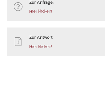
Zur Anfrage:
Hier klicken!
Zur Antwort
Hier klicken!