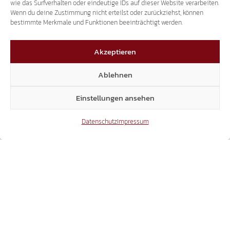
wie das Surfverhalten oder eindeutige IDs auf dieser Website verarbeiten.
Wenn du deine Zustimmung nicht erteilst oder zurückziehst, können
bestimmte Merkmale und Funktionen beeinträchtigt werden.
Akzeptieren
Ablehnen
Einstellungen ansehen
Datenschutz
Impressum