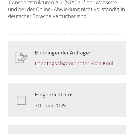
Transportstrukturen AG“ (STA) auf der Webseite
und bei der Online-Abwicklung nicht vollständig in
deutscher Sprache verfügbar sind.
Einbringer der Anfrage:
Landtagsabgeordneter Sven Knoll
Eingereicht am:
30. Juni 2025