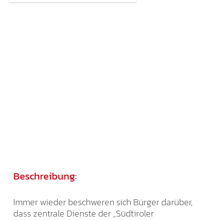
Beschreibung:
Immer wieder beschweren sich Bürger darüber,
dass zentrale Dienste der „Südtiroler