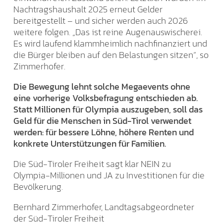
Nachtragshaushalt 2025 erneut Gelder
bereitgestellt – und sicher werden auch 2026
weitere folgen. „Das ist reine Augenauswischerei.
Es wird laufend klammheimlich nachfinanziert und
die Bürger bleiben auf den Belastungen sitzen“, so
Zimmerhofer.
Die Bewegung lehnt solche Megaevents ohne
eine vorherige Volksbefragung entschieden ab.
Statt Millionen für Olympia auszugeben, soll das
Geld für die Menschen in Süd-Tirol verwendet
werden: für bessere Löhne, höhere Renten und
konkrete Unterstützungen für Familien.
Die Süd-Tiroler Freiheit sagt klar NEIN zu
Olympia-Millionen und JA zu Investitionen für die
Bevölkerung.
Bernhard Zimmerhofer, Landtagsabgeordneter
der Süd-Tiroler Freiheit