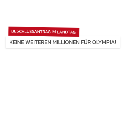
BESCHLUSSANTRAG IM LANDTAG:
KEINE WEITEREN MILLIONEN FÜR OLYMPIA!