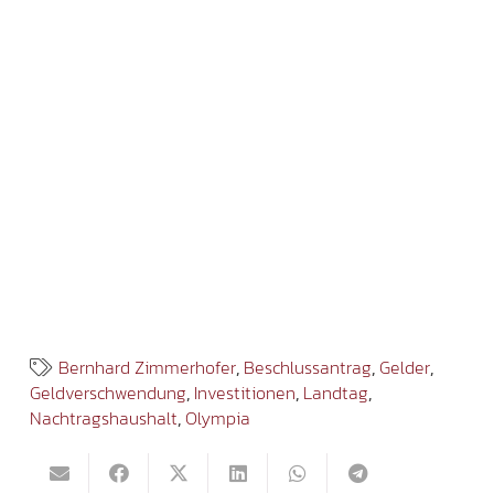
Bernhard Zimmerhofer
,
Beschlussantrag
,
Gelder
,
Geldverschwendung
,
Investitionen
,
Landtag
,
Nachtragshaushalt
,
Olympia