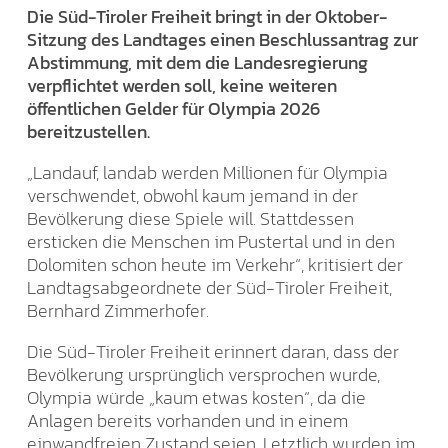
Die Süd-Tiroler Freiheit bringt in der Oktober-
Sitzung des Landtages einen Beschlussantrag zur
Abstimmung, mit dem die Landesregierung
verpflichtet werden soll, keine weiteren
öffentlichen Gelder für Olympia 2026
bereitzustellen.
„Landauf, landab werden Millionen für Olympia
verschwendet, obwohl kaum jemand in der
Bevölkerung diese Spiele will. Stattdessen
ersticken die Menschen im Pustertal und in den
Dolomiten schon heute im Verkehr“, kritisiert der
Landtagsabgeordnete der Süd-Tiroler Freiheit,
Bernhard Zimmerhofer.
Die Süd-Tiroler Freiheit erinnert daran, dass der
Bevölkerung ursprünglich versprochen wurde,
Olympia würde „kaum etwas kosten“, da die
Anlagen bereits vorhanden und in einem
einwandfreien Zustand seien. Letztlich wurden im