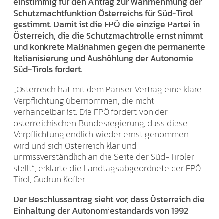
einstimmig für den Antrag zur Wahrnehmung der
Schutzmachtfunktion Österreichs für Süd-Tirol
gestimmt. Damit ist die FPÖ die einzige Partei in
Österreich, die die Schutzmachtrolle ernst nimmt
und konkrete Maßnahmen gegen die permanente
Italianisierung und Aushöhlung der Autonomie
Süd-Tirols fordert.
„Österreich hat mit dem Pariser Vertrag eine klare
Verpflichtung übernommen, die nicht
verhandelbar ist. Die FPÖ fordert von der
österreichischen Bundesregierung, dass diese
Verpflichtung endlich wieder ernst genommen
wird und sich Österreich klar und
unmissverständlich an die Seite der Süd-Tiroler
stellt“, erklärte die Landtagsabgeordnete der FPÖ
Tirol, Gudrun Kofler.
Der Beschlussantrag sieht vor, dass Österreich die
Einhaltung der Autonomiestandards von 1992