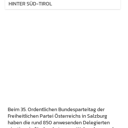
HINTER SÜD-TIROL
Beim 35. Ordentlichen Bundesparteitag der
Freiheitlichen Partei Österreichs in Salzburg
haben die rund 850 anwesenden Delegierten