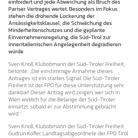
einfordert und jede Abweichung als Bruch des
Pariser Vertrages wertet. Besonders im Fokus
stehen die drohende Lockerung der
Ansässigkeitsklausel, die Schwächung des
Minderheitenschutzes und die geplante
Einvernehmensregelung, die Süd-Tirol zur
inneritalienischen Angelegenheit degradieren
würde.
Sven Knoll, Klubobmann der Süd-Tiroler Freiheit,
betonte: „Die einstimmige Annahme dieses
Antrages ist ein starkes Signal. Die Süd-Tiroler
Freiheit ist der FPÖ für diese Unterstützung sehr
dankbar! Dieser Antrag wird zeigen, wer sich in
Wien wirklich für die Belange der Süd-Tiroler
einsetzt, sobald er zur Abstimmung gebracht
wird.“
Sven Knoll, Klubobmann der Süd-Tiroler Freiheit
Gudrun Kofler, Landtagsabgeordnete der FPÖ Tirol