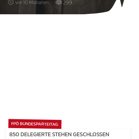
299
vor 10 Monaten
FPÖ BUNDESPARTEITAG:
850 DELEGIERTE STEHEN GESCHLOSSEN