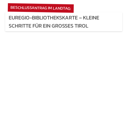
BESCHLUSSANTRAG IM LANDTAG:
EUREGIO-BIBLIOTHEKSKARTE – KLEINE
SCHRITTE FÜR EIN GROSSES TIROL