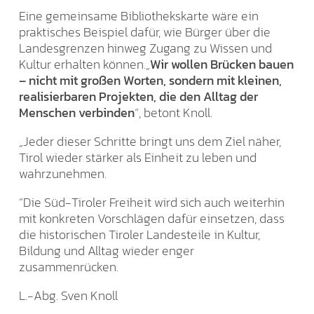
Eine gemeinsame Bibliothekskarte wäre ein
praktisches Beispiel dafür, wie Bürger über die
Landesgrenzen hinweg Zugang zu Wissen und
Kultur erhalten können.„
Wir wollen Brücken bauen
– nicht mit großen Worten, sondern mit kleinen,
realisierbaren Projekten, die den Alltag der
Menschen verbinden
“, betont Knoll.
„Jeder dieser Schritte bringt uns dem Ziel näher,
Tirol wieder stärker als Einheit zu leben und
wahrzunehmen.
“Die Süd-Tiroler Freiheit wird sich auch weiterhin
mit konkreten Vorschlägen dafür einsetzen, dass
die historischen Tiroler Landesteile in Kultur,
Bildung und Alltag wieder enger
zusammenrücken.
L.-Abg. Sven Knoll