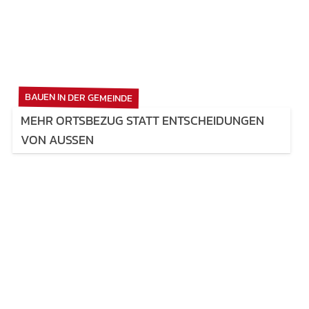
BAUEN IN DER GEMEINDE
MEHR ORTSBEZUG STATT ENTSCHEIDUNGEN
VON AUSSEN