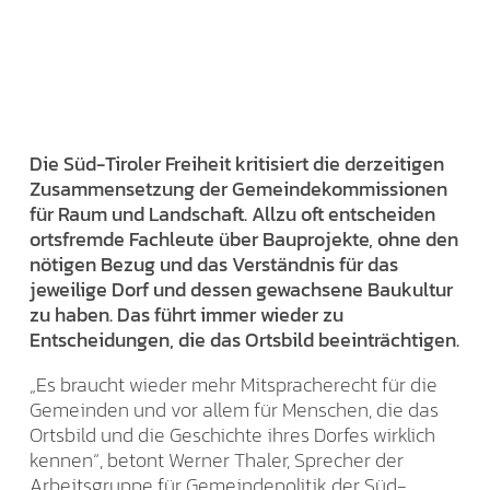
Die Süd-Tiroler Freiheit kritisiert die derzeitigen
Zusammensetzung der Gemeindekommissionen
für Raum und Landschaft. Allzu oft entscheiden
ortsfremde Fachleute über Bauprojekte, ohne den
nötigen Bezug und das Verständnis für das
jeweilige Dorf und dessen gewachsene Baukultur
zu haben. Das führt immer wieder zu
Entscheidungen, die das Ortsbild beeinträchtigen.
„Es braucht wieder mehr Mitspracherecht für die
Gemeinden und vor allem für Menschen, die das
Ortsbild und die Geschichte ihres Dorfes wirklich
kennen“, betont Werner Thaler, Sprecher der
Arbeitsgruppe für Gemeindepolitik der Süd-