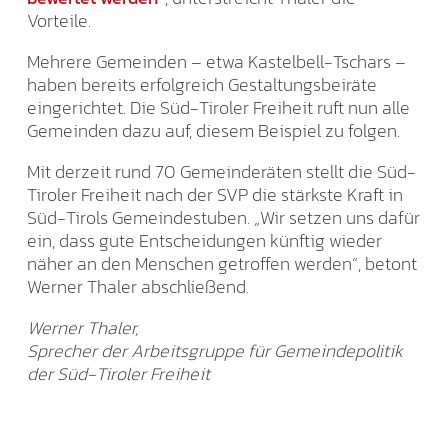
Vorteile.
Mehrere Gemeinden – etwa Kastelbell-Tschars –
haben bereits erfolgreich Gestaltungsbeiräte
eingerichtet. Die Süd-Tiroler Freiheit ruft nun alle
Gemeinden dazu auf, diesem Beispiel zu folgen.
Mit derzeit rund 70 Gemeinderäten stellt die Süd-
Tiroler Freiheit nach der SVP die stärkste Kraft in
Süd-Tirols Gemeindestuben. „Wir setzen uns dafür
ein, dass gute Entscheidungen künftig wieder
näher an den Menschen getroffen werden“, betont
Werner Thaler abschließend.
Werner Thaler,
Sprecher der Arbeitsgruppe für Gemeindepolitik
der Süd-Tiroler Freiheit