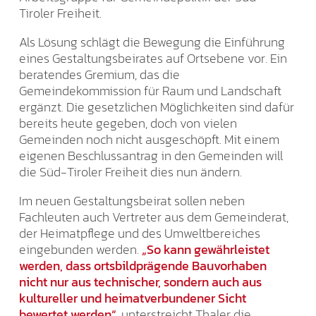
Tiroler Freiheit.
Als Lösung schlägt die Bewegung die Einführung
eines Gestaltungsbeirates auf Ortsebene vor. Ein
beratendes Gremium, das die
Gemeindekommission für Raum und Landschaft
ergänzt. Die gesetzlichen Möglichkeiten sind dafür
bereits heute gegeben, doch von vielen
Gemeinden noch nicht ausgeschöpft. Mit einem
eigenen Beschlussantrag in den Gemeinden will
die Süd-Tiroler Freiheit dies nun ändern.
Im neuen Gestaltungsbeirat sollen neben
Fachleuten auch Vertreter aus dem Gemeinderat,
der Heimatpflege und des Umweltbereiches
eingebunden werden.
„So kann gewährleistet
werden, dass ortsbildprägende Bauvorhaben
nicht nur aus technischer, sondern auch aus
kultureller und heimatverbundener Sicht
bewertet werden“
, unterstreicht Thaler die