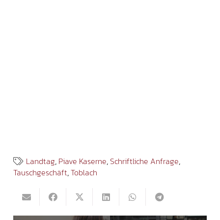
Landtag
,
Piave Kaserne
,
Schriftliche Anfrage
,
Tauschgeschäft
,
Toblach