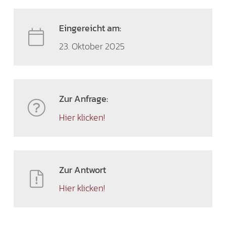
Eingereicht am:
23. Oktober 2025
Zur Anfrage:
Hier klicken!
Zur Antwort
Hier klicken!