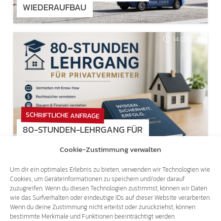
WIEDERAUFBAU
14.07.2026
SCHRIFTLICHE ANFRAGE
80-STUNDEN-LEHRGANG FÜR
PRIVATVERMIETER
Cookie-Zustimmung verwalten
Um dir ein optimales Erlebnis zu bieten, verwenden wir Technologien wie
14.07.2026
Cookies, um Geräteinformationen zu speichern und/oder darauf
zuzugreifen. Wenn du diesen Technologien zustimmst, können wir Daten
wie das Surfverhalten oder eindeutige IDs auf dieser Website verarbeiten.
Wenn du deine Zustimmung nicht erteilst oder zurückziehst, können
bestimmte Merkmale und Funktionen beeinträchtigt werden.