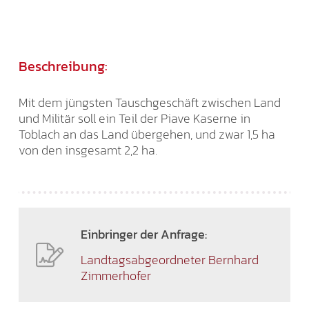
Beschreibung:
Mit dem jüngsten Tauschgeschäft zwischen Land
und Militär soll ein Teil der Piave Kaserne in
Toblach an das Land übergehen, und zwar 1,5 ha
von den insgesamt 2,2 ha.
Einbringer der Anfrage:
Landtagsabgeordneter Bernhard
Zimmerhofer