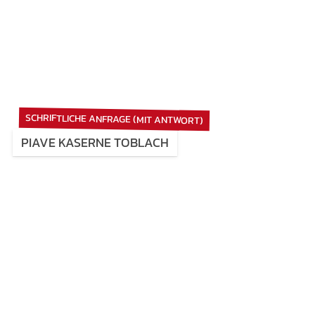
SCHRIFTLICHE ANFRAGE (MIT ANTWORT)
PIAVE KASERNE TOBLACH