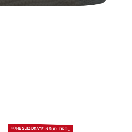
HOHE SUIZIDRATE IN SÜD-TIROL: