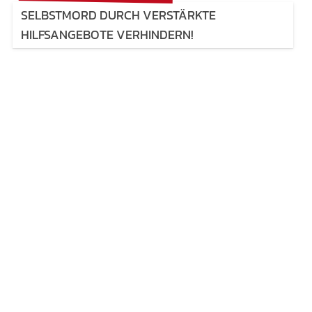
SELBSTMORD DURCH VERSTÄRKTE
HILFSANGEBOTE VERHINDERN!