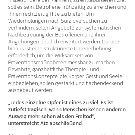
soll es sein, Betroffene frühzeitig zu erreichen und
ihnen rechtzeitig Hilfe zu bieten. Um
Wiederholungen nach Suizidversuchen zu
verhindern, sollen Angebote zur systematischen
Nachbetreuung der Betroffenen und ihrer
Angehörigen deutlich erweitert werden. Darüber
hinaus ist eine strukturierte Datenerhebung
erforderlich, um die Wirksamkeit von
Präventionsmaßnahmen messbar zu machen.
Bewährte, ganzheitliche Therapie- und
Präventionskonzepte, die Körper, Geist und Seele
einbeziehen, sollen gestärkt und flächendeckend
ausgebaut werden.
„Jedes einzelne Opfer ist eines zu viel. Es ist
zutiefst tragisch, wenn Menschen keinen anderen
Ausweg mehr sehen als den Freitod“,
unterstreicht Atz abschließend.