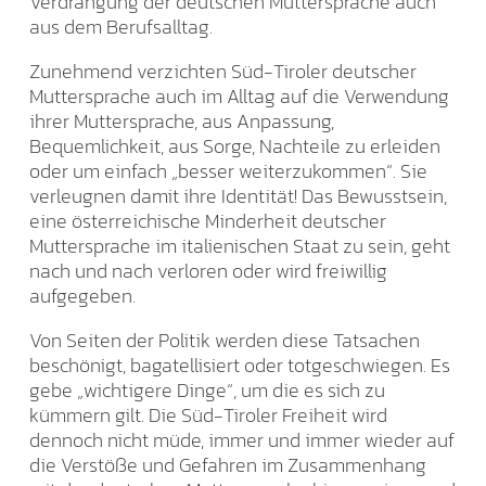
Verdrängung der deutschen Muttersprache auch
aus dem Berufsalltag.
Zunehmend verzichten Süd-Tiroler deutscher
Muttersprache auch im Alltag auf die Verwendung
ihrer Muttersprache, aus Anpassung,
Bequemlichkeit, aus Sorge, Nachteile zu erleiden
oder um einfach „besser weiterzukommen“. Sie
verleugnen damit ihre Identität! Das Bewusstsein,
eine österreichische Minderheit deutscher
Muttersprache im italienischen Staat zu sein, geht
nach und nach verloren oder wird freiwillig
aufgegeben.
Von Seiten der Politik werden diese Tatsachen
beschönigt, bagatellisiert oder totgeschwiegen. Es
gebe „wichtigere Dinge“, um die es sich zu
kümmern gilt. Die Süd-Tiroler Freiheit wird
dennoch nicht müde, immer und immer wieder auf
die Verstöße und Gefahren im Zusammenhang