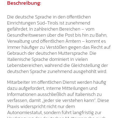
Beschreibung:
Die deutsche Sprache in den öffentlichen
Einrichtungen Süd-Tirols ist zunehmend
gefährdet. In zahlreichen Bereichen – vom
Gesundheitswesen über die Post bis hin zu Bahn,
Verwaltung und öffentlichen Ämtern – kommt es
immer häufiger zu Verstößen gegen das Recht auf
Gebrauch der deutschen Muttersprache. Die
italienische Sprache dominiert in vielen
Lebensbereichen, während die Gleichstellung der
deutschen Sprache zunehmend ausgehöhlt wird.
Mitarbeiter im öffentlichen Dienst werden häufig
dazu aufgefordert, interne Mitteilungen und
Informationen ausschließlich auf Italienisch zu
verfassen, damit „jeder sie verstehen kann“. Diese
Praxis widerspricht nicht nur dem
Autonomiestatut, sondern führt langfristig zur