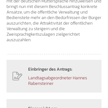
mit der deutschen Muttersprache hinzuweisen und
bringt nun mit diesem Beschlussantrag konkrete
Ansätze, um die öffentliche Verwaltung und
Bedienstete mehr an den Bedürfnissen der Bürger
auszurichten, die Attraktivität der öffentlichen
Verwaltung zu steigern und die
Zweisprachigkeitszulagen zielgerichtet
auszuzahlen.
Einbringer des Antrags:
Landtagsabgeordneter Hannes
Rabensteiner