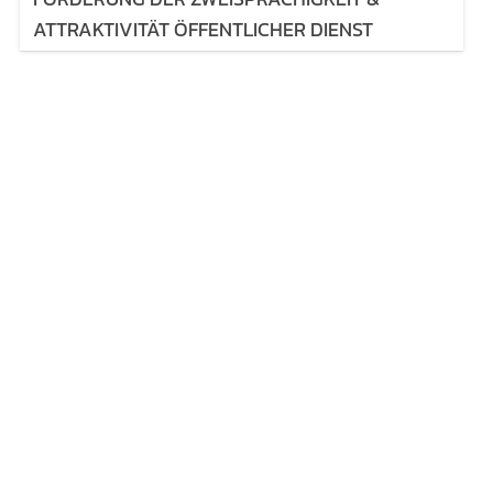
ATTRAKTIVITÄT ÖFFENTLICHER DIENST