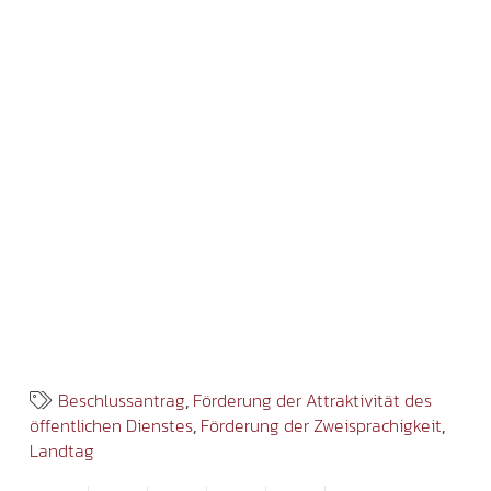
Beschlussantrag
,
Förderung der Attraktivität des
öffentlichen Dienstes
,
Förderung der Zweisprachigkeit
,
Landtag