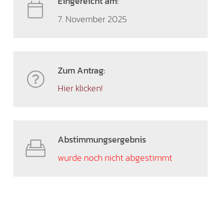
Eingereicht am:
7. November 2025
Zum Antrag:
Hier klicken!
Abstimmungsergebnis
wurde noch nicht abgestimmt