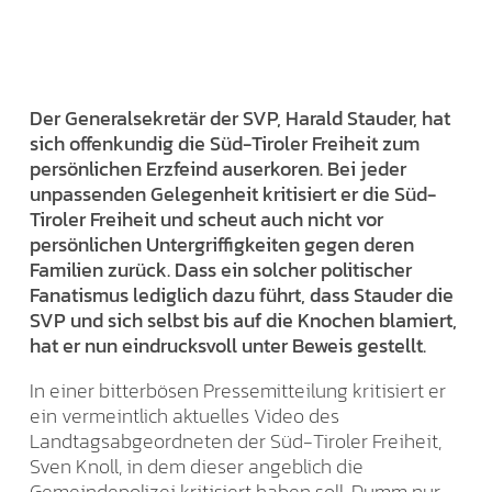
Der Generalsekretär der SVP, Harald Stauder, hat
sich offenkundig die Süd-Tiroler Freiheit zum
persönlichen Erzfeind auserkoren. Bei jeder
unpassenden Gelegenheit kritisiert er die Süd-
Tiroler Freiheit und scheut auch nicht vor
persönlichen Untergriffigkeiten gegen deren
Familien zurück. Dass ein solcher politischer
Fanatismus lediglich dazu führt, dass Stauder die
SVP und sich selbst bis auf die Knochen blamiert,
hat er nun eindrucksvoll unter Beweis gestellt.
In einer bitterbösen Pressemitteilung kritisiert er
ein vermeintlich aktuelles Video des
Landtagsabgeordneten der Süd-Tiroler Freiheit,
Sven Knoll, in dem dieser angeblich die
Gemeindepolizei kritisiert haben soll. Dumm nur