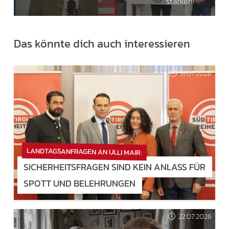
stärken!
Das könnte dich auch interessieren
31.07.2026
LANDTAGSANFRAGEN AN ULLI MAIR:
SICHERHEITSFRAGEN SIND KEIN ANLASS FÜR
SPOTT UND BELEHRUNGEN
22.07.2026