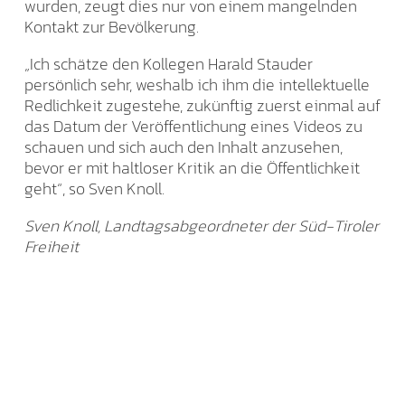
wurden, zeugt dies nur von einem mangelnden
Kontakt zur Bevölkerung.
„Ich schätze den Kollegen Harald Stauder
persönlich sehr, weshalb ich ihm die intellektuelle
Redlichkeit zugestehe, zukünftig zuerst einmal auf
das Datum der Veröffentlichung eines Videos zu
schauen und sich auch den Inhalt anzusehen,
bevor er mit haltloser Kritik an die Öffentlichkeit
geht“, so Sven Knoll.
Sven Knoll, Landtagsabgeordneter der Süd-Tiroler
Freiheit