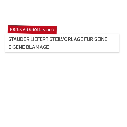
KRITIK AN KNOLL-VIDEO
STAUDER LIEFERT STEILVORLAGE FÜR SEINE
EIGENE BLAMAGE