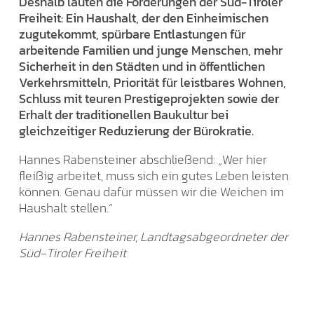
Deshalb lauten die Forderungen der Süd-Tiroler
Freiheit: Ein Haushalt, der den Einheimischen
zugutekommt, spürbare Entlastungen für
arbeitende Familien und junge Menschen, mehr
Sicherheit in den Städten und in öffentlichen
Verkehrsmitteln, Priorität für leistbares Wohnen,
Schluss mit teuren Prestigeprojekten sowie der
Erhalt der traditionellen Baukultur bei
gleichzeitiger Reduzierung der Bürokratie.
Hannes Rabensteiner abschließend: „Wer hier
fleißig arbeitet, muss sich ein gutes Leben leisten
können. Genau dafür müssen wir die Weichen im
Haushalt stellen.“
Hannes Rabensteiner, Landtagsabgeordneter der
Süd-Tiroler Freiheit