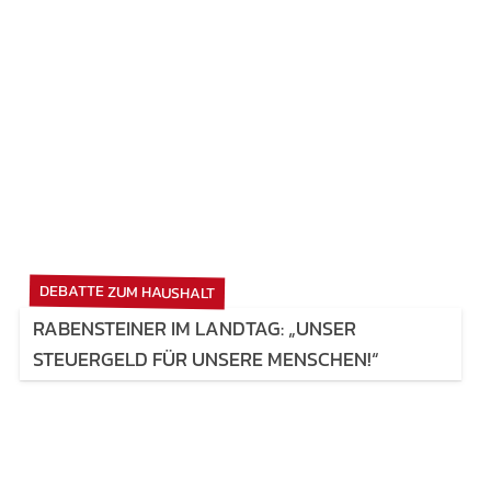
DEBATTE ZUM HAUSHALT
RABENSTEINER IM LANDTAG: „UNSER
STEUERGELD FÜR UNSERE MENSCHEN!“