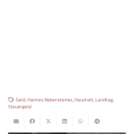
Geld
,
Hannes Rabensteiner
,
Haushalt
,
Landtag
,
Steuergeld