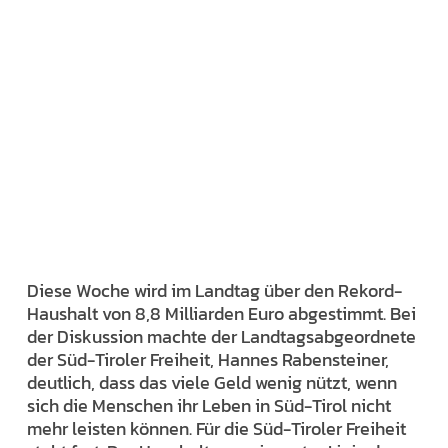
Diese Woche wird im Landtag über den Rekord-
Haushalt von 8,8 Milliarden Euro abgestimmt. Bei
der Diskussion machte der Landtagsabgeordnete
der Süd-Tiroler Freiheit, Hannes Rabensteiner,
deutlich, dass das viele Geld wenig nützt, wenn
sich die Menschen ihr Leben in Süd-Tirol nicht
mehr leisten können. Für die Süd-Tiroler Freiheit