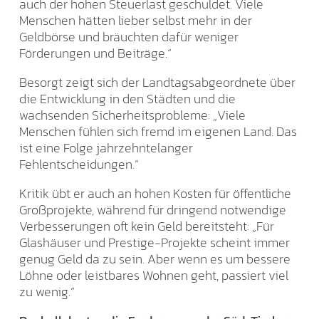
auch der hohen Steuerlast geschuldet. Viele
Menschen hätten lieber selbst mehr in der
Geldbörse und bräuchten dafür weniger
Förderungen und Beiträge.“
Besorgt zeigt sich der Landtagsabgeordnete über
die Entwicklung in den Städten und die
wachsenden Sicherheitsprobleme: „Viele
Menschen fühlen sich fremd im eigenen Land. Das
ist eine Folge jahrzehntelanger
Fehlentscheidungen.“
Kritik übt er auch an hohen Kosten für öffentliche
Großprojekte, während für dringend notwendige
Verbesserungen oft kein Geld bereitsteht: „Für
Glashäuser und Prestige-Projekte scheint immer
genug Geld da zu sein. Aber wenn es um bessere
Löhne oder leistbares Wohnen geht, passiert viel
zu wenig.“