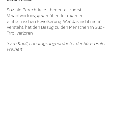
Soziale Gerechtigkeit bedeutet zuerst
Verantwortung gegenüber der eigenen
einheimischen Bevölkerung. Wer das nicht mehr
versteht, hat den Bezug zu den Menschen in Süd-
Tirol verloren.
Sven Knoll, Landtagsabgeordneter der Süd-Tiroler
Freiheit