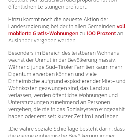
öffentlichen Leistungen profitiert.
Hinzu kommt noch die neueste Aktion der
Landesregierung, bei der in allen Gemeinden
voll
möblierte Gratis-Wohnungen
zu
100 Prozent
an
Ausländer vergeben werden.
Besonders im Bereich des leistbaren Wohnens
wächst der Unmut in der Bevölkerung massiv.
Während junge Süd-Tiroler Familien kaum mehr
Eigentum erwerben können und viele
Einheimische aufgrund explodierender Miet- und
Wohnkosten gezwungen sind, das Land zu
verlassen, werden öffentliche Wohnungen und
Unterstützungen zunehmend an Personen
vergeben, die nie in das Sozialsystem eingezahlt
haben oder erst seit kurzer Zeit im Land leben.
„Die wahre soziale Schieflage besteht darin, dass
die eigene einheimische Bevölkerung immer