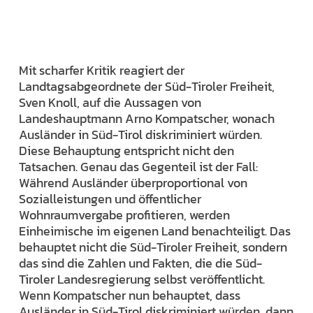
Mit scharfer Kritik reagiert der
Landtagsabgeordnete der Süd-Tiroler Freiheit,
Sven Knoll, auf die Aussagen von
Landeshauptmann Arno Kompatscher, wonach
Ausländer in Süd-Tirol diskriminiert würden.
Diese Behauptung entspricht nicht den
Tatsachen. Genau das Gegenteil ist der Fall:
Während Ausländer überproportional von
Sozialleistungen und öffentlicher
Wohnraumvergabe profitieren, werden
Einheimische im eigenen Land benachteiligt. Das
behauptet nicht die Süd-Tiroler Freiheit, sondern
das sind die Zahlen und Fakten, die die Süd-
Tiroler Landesregierung selbst veröffentlicht.
Wenn Kompatscher nun behauptet, dass
Ausländer in Süd-Tirol diskriminiert würden, dann