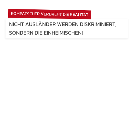
KOMPATSCHER VERDREHT DIE REALITÄT
NICHT AUSLÄNDER WERDEN DISKRIMINIERT,
SONDERN DIE EINHEIMISCHEN!