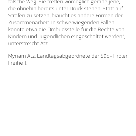
falsche Weg. Sie treffen womöglich gerade jene,
die ohnehin bereits unter Druck stehen. Statt auf
Strafen zu setzen, braucht es andere Formen der
Zusammenarbeit. In schwerwiegenden Fällen
könnte etwa die Ombudsstelle für die Rechte von
Kindern und Jugendlichen eingeschaltet werden“,
unterstreicht Atz.
Myriam Atz, Landtagsabgeordnete der Süd-Tiroler
Freiheit