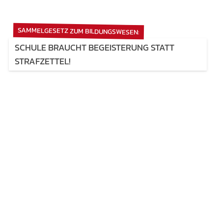
SAMMELGESETZ ZUM BILDUNGSWESEN:
SCHULE BRAUCHT BEGEISTERUNG STATT
STRAFZETTEL!