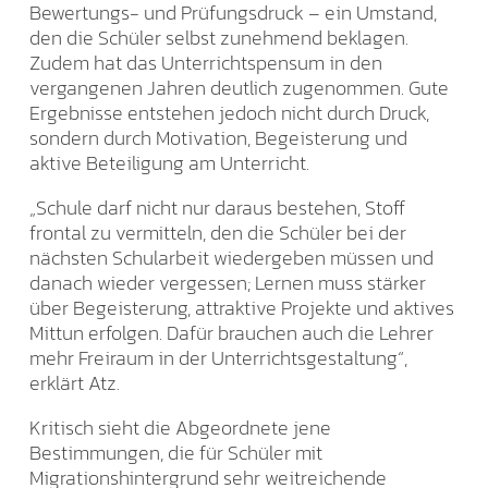
Bewertungs- und Prüfungsdruck – ein Umstand,
den die Schüler selbst zunehmend beklagen.
Zudem hat das Unterrichtspensum in den
vergangenen Jahren deutlich zugenommen. Gute
Ergebnisse entstehen jedoch nicht durch Druck,
sondern durch Motivation, Begeisterung und
aktive Beteiligung am Unterricht.
„Schule darf nicht nur daraus bestehen, Stoff
frontal zu vermitteln, den die Schüler bei der
nächsten Schularbeit wiedergeben müssen und
danach wieder vergessen; Lernen muss stärker
über Begeisterung, attraktive Projekte und aktives
Mittun erfolgen. Dafür brauchen auch die Lehrer
mehr Freiraum in der Unterrichtsgestaltung“,
erklärt Atz.
Kritisch sieht die Abgeordnete jene
Bestimmungen, die für Schüler mit
Migrationshintergrund sehr weitreichende