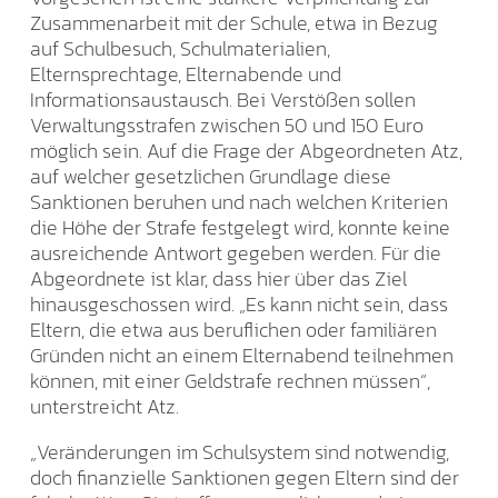
Zusammenarbeit mit der Schule, etwa in Bezug
auf Schulbesuch, Schulmaterialien,
Elternsprechtage, Elternabende und
Informationsaustausch. Bei Verstößen sollen
Verwaltungsstrafen zwischen 50 und 150 Euro
möglich sein. Auf die Frage der Abgeordneten Atz,
auf welcher gesetzlichen Grundlage diese
Sanktionen beruhen und nach welchen Kriterien
die Höhe der Strafe festgelegt wird, konnte keine
ausreichende Antwort gegeben werden. Für die
Abgeordnete ist klar, dass hier über das Ziel
hinausgeschossen wird. „Es kann nicht sein, dass
Eltern, die etwa aus beruflichen oder familiären
Gründen nicht an einem Elternabend teilnehmen
können, mit einer Geldstrafe rechnen müssen“,
unterstreicht Atz.
„Veränderungen im Schulsystem sind notwendig,
doch finanzielle Sanktionen gegen Eltern sind der