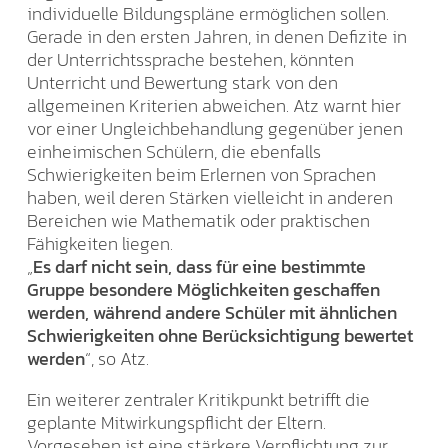
individuelle Bildungspläne ermöglichen sollen.
Gerade in den ersten Jahren, in denen Defizite in
der Unterrichtssprache bestehen, könnten
Unterricht und Bewertung stark von den
allgemeinen Kriterien abweichen. Atz warnt hier
vor einer Ungleichbehandlung gegenüber jenen
einheimischen Schülern, die ebenfalls
Schwierigkeiten beim Erlernen von Sprachen
haben, weil deren Stärken vielleicht in anderen
Bereichen wie Mathematik oder praktischen
Fähigkeiten liegen.
„
Es darf nicht sein, dass für eine bestimmte
Gruppe besondere Möglichkeiten geschaffen
werden, während andere Schüler mit ähnlichen
Schwierigkeiten ohne Berücksichtigung bewertet
werden
“, so Atz.
Ein weiterer zentraler Kritikpunkt betrifft die
geplante Mitwirkungspflicht der Eltern.
Vorgesehen ist eine stärkere Verpflichtung zur