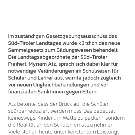
Im zuständigen Gesetzgebungsausschuss des
Süd-Tiroler Landtages wurde kürzlich das neue
Sammelgesetz zum Bildungswesen behandelt.
Die Landtagsabgeordnete der Süd-Tiroler
Freiheit, Myriam Atz, sprach sich dabei klar für
notwendige Veränderungen im Schulwesen für
Schüler und Lehrer aus, warnte jedoch zugleich
vor neuen Ungleichbehandlungen und vor
finanziellen Sanktionen gegen Eltern.
Atz betonte, dass der Druck auf die Schüler
spürbar reduziert werden muss. Das bedeutet
keineswegs, Kinder „ in Watte zu packen“, sondern
die Realität an den Schulen ernst zu nehmen.
Viele stehen heute unter konstantem Leistungs-,