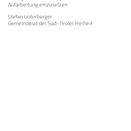
Aufarbeitung einzusetzen.
Stefan Unterberger
Gemeinderat der Süd-Tiroler Freiheit