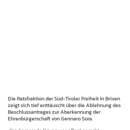
Die Ratsfraktion der Süd-Tiroler Freiheit in Brixen
zeigt sich tief enttäuscht über die Ablehnung des
Beschlussantrages zur Aberkennung der
Ehrenbürgerschaft von Gennaro Sora.