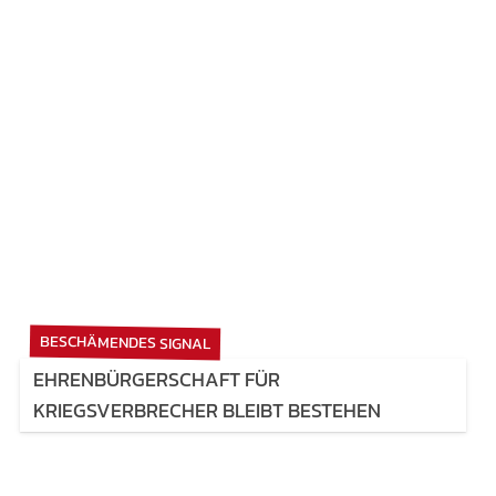
BESCHÄMENDES SIGNAL
EHRENBÜRGERSCHAFT FÜR
KRIEGSVERBRECHER BLEIBT BESTEHEN