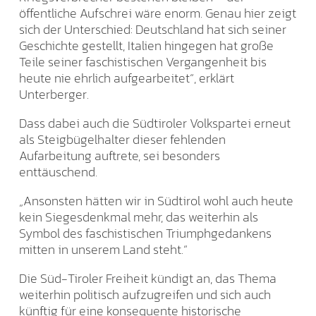
öffentliche Aufschrei wäre enorm. Genau hier zeigt
sich der Unterschied: Deutschland hat sich seiner
Geschichte gestellt, Italien hingegen hat große
Teile seiner faschistischen Vergangenheit bis
heute nie ehrlich aufgearbeitet“, erklärt
Unterberger.
Dass dabei auch die Südtiroler Volkspartei erneut
als Steigbügelhalter dieser fehlenden
Aufarbeitung auftrete, sei besonders
enttäuschend.
„Ansonsten hätten wir in Südtirol wohl auch heute
kein Siegesdenkmal mehr, das weiterhin als
Symbol des faschistischen Triumphgedankens
mitten in unserem Land steht.“
Die Süd-Tiroler Freiheit kündigt an, das Thema
weiterhin politisch aufzugreifen und sich auch
künftig für eine konsequente historische