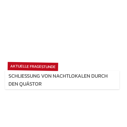
AKTUELLE FRAGESTUNDE
SCHLIESSUNG VON NACHTLOKALEN DURCH D
EN QUÄSTOR