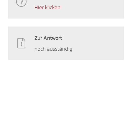
Hier klicken!
Zur Antwort
noch ausständig