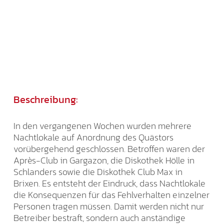
Beschreibung:
In den vergangenen Wochen wurden mehrere
Nachtlokale auf Anordnung des Quästors
vorübergehend geschlossen. Betroffen waren der
Après-Club in Gargazon, die Diskothek Hölle in
Schlanders sowie die Diskothek Club Max in
Brixen. Es entsteht der Eindruck, dass Nachtlokale
die Konsequenzen für das Fehlverhalten einzelner
Personen tragen müssen. Damit werden nicht nur
Betreiber bestraft, sondern auch anständige