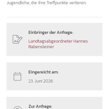
Jugendliche, die ihre Treffpunkte verlieren.
Einbringer der Anfrage:
Landtagsabgeordneter Hannes
Rabensteiner
Eingereicht am:
23. Juni 2026
Zur Anfrage: