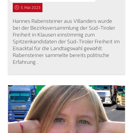
5. Mai 2023
Hannes Rabensteiner aus Villanders wurde
bei der Bezirksversammlung der Süd-Tiroler
Freiheit in Klausen einstimmig zum
Spitzenkandidaten der Süd-Tiroler Freiheit im
Eisacktal für die Landtagswahl gewählt.
Rabensteiner sammelte bereits politische
Erfahrung…