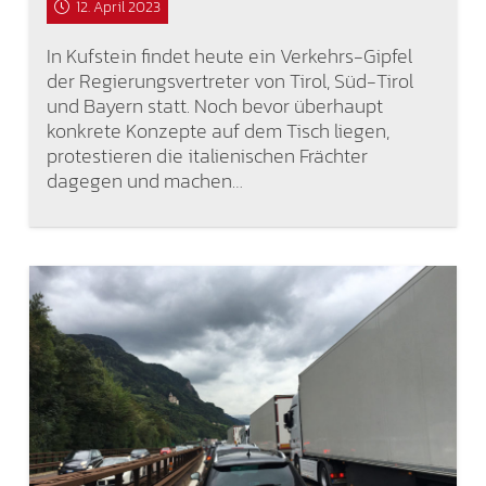
12. April 2023
In Kufstein findet heute ein Verkehrs-Gipfel
der Regierungsvertreter von Tirol, Süd-Tirol
und Bayern statt. Noch bevor überhaupt
konkrete Konzepte auf dem Tisch liegen,
protestieren die italienischen Frächter
dagegen und machen…