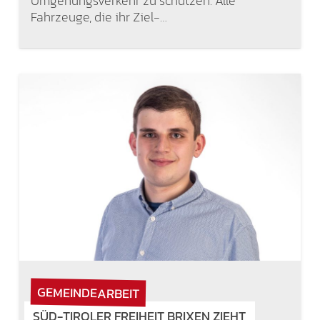
Umgehungsverkehr zu schützen. Alle
Fahrzeuge, die ihr Ziel-…
GEMEINDEARBEIT
SÜD-TIROLER FREIHEIT BRIXEN ZIEHT