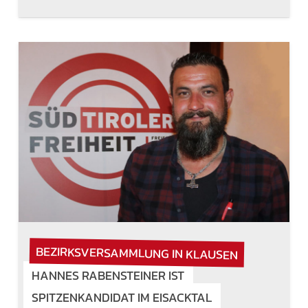
BEZIRKSVERSAMMLUNG IN KLAUSEN
HANNES RABENSTEINER IST
SPITZENKANDIDAT IM EISACKTAL