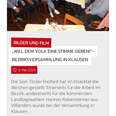
BILDER UND FILM
„WILL DEM VOLK EINE STIMME GEBEN!“-
BEZIRKSVERSAMMLUNG IN KLAUSEN
8. Mai 2023
Die Süd-Tiroler Freiheit hat im Eisacktal die
Weichen gestellt. Einerseits für die Arbeit im
Bezirk, andererseits für die kommenden
Landtagswahlen. Hannes Rabensteiner aus
Villanders wurde bei der Versammlung in
Klausen…