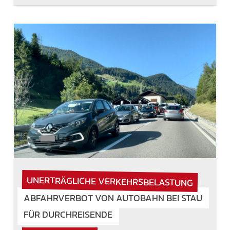
UNERTRÄGLICHE VERKEHRSBELASTUNG
ABFAHRVERBOT VON AUTOBAHN BEI STAU
FÜR DURCHREISENDE