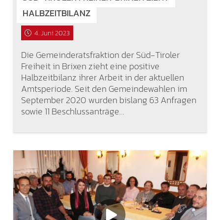
HALBZEITBILANZ
4. Juni 2023
Die Gemeinderatsfraktion der Süd-Tiroler
Freiheit in Brixen zieht eine positive
Halbzeitbilanz ihrer Arbeit in der aktuellen
Amtsperiode. Seit den Gemeindewahlen im
September 2020 wurden bislang 63 Anfragen
sowie 11 Beschlussanträge…