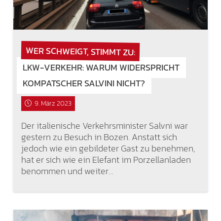
WER SCHWEIGT, STIMMT ZU:
LKW-VERKEHR: WARUM WIDERSPRICHT
KOMPATSCHER SALVINI NICHT?
9. März 2023
Der italienische Verkehrsminister Salvni war
gestern zu Besuch in Bozen. Anstatt sich
jedoch wie ein gebildeter Gast zu benehmen,
hat er sich wie ein Elefant im Porzellanladen
benommen und weiter…