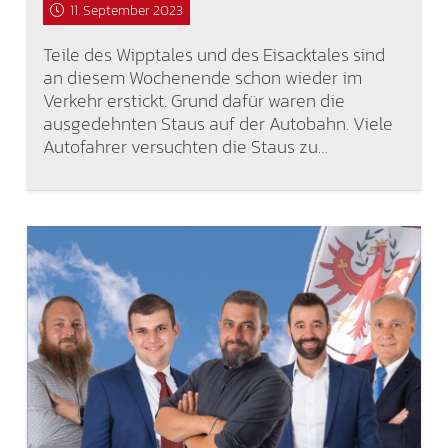
11. September 2023
Teile des Wipptales und des Eisacktales sind
an diesem Wochenende schon wieder im
Verkehr erstickt. Grund dafür waren die
ausgedehnten Staus auf der Autobahn. Viele
Autofahrer versuchten die Staus zu…