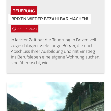
TEUERUNG
BRIXEN WIEDER BEZAHLBAR MACHEN!
27. Juni 2023
In letzter Zeit hat die Teuerung in Brixen voll
zugeschlagen. Viele junge Bürger, die nach
Abschluss ihrer Ausbildung und mit Einstieg
ins Berufsleben eine eigene Wohnung suchen,
sind überrascht, wie…