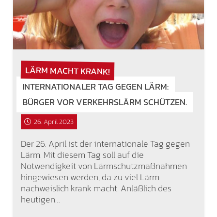
LÄRM MACHT KRANK!
INTERNATIONALER TAG GEGEN LÄRM:
BÜRGER VOR VERKEHRSLÄRM SCHÜTZEN.
26. April 2023
Der 26. April ist der internationale Tag gegen
Lärm. Mit diesem Tag soll auf die
Notwendigkeit von Lärmschutzmaßnahmen
hingewiesen werden, da zu viel Lärm
nachweislich krank macht. Anläßlich des
heutigen…