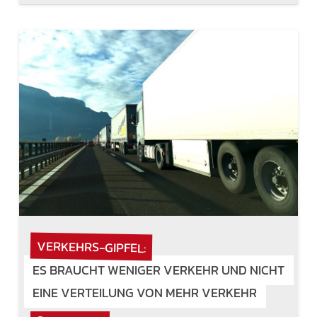
VERKEHRS-GIPFEL:
ES BRAUCHT WENIGER VERKEHR UND NICHT
EINE VERTEILUNG VON MEHR VERKEHR