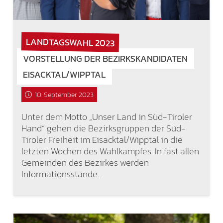
LANDTAGSWAHL 2023
VORSTELLUNG DER BEZIRKSKANDIDATEN
EISACKTAL/WIPPTAL
10. September 2023
Unter dem Motto „Unser Land in Süd-Tiroler
Hand“ gehen die Bezirksgruppen der Süd-
Tiroler Freiheit im Eisacktal/Wipptal in die
letzten Wochen des Wahlkampfes. In fast allen
Gemeinden des Bezirkes werden
Informationsstände…