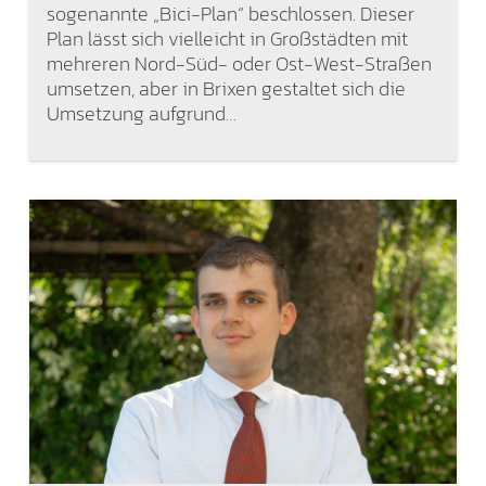
sogenannte „Bici-Plan“ beschlossen. Dieser
Plan lässt sich vielleicht in Großstädten mit
mehreren Nord-Süd- oder Ost-West-Straßen
umsetzen, aber in Brixen gestaltet sich die
Umsetzung aufgrund…