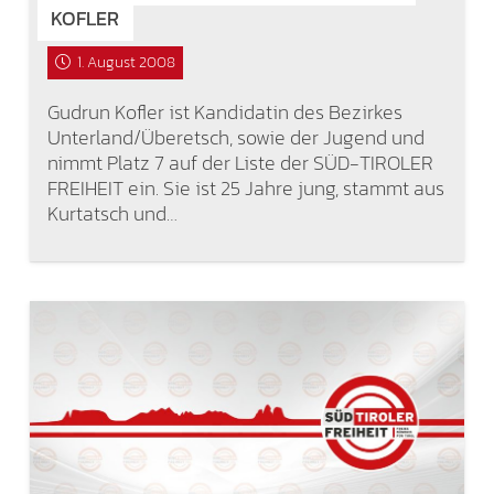
KOFLER
1. August 2008
Gudrun Kofler ist Kandidatin des Bezirkes
Unterland/Überetsch, sowie der Jugend und
nimmt Platz 7 auf der Liste der SÜD-TIROLER
FREIHEIT ein. Sie ist 25 Jahre jung, stammt aus
Kurtatsch und…