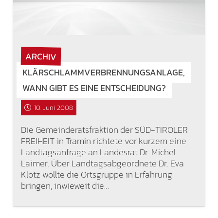
ARCHIV
KLÄRSCHLAMMVERBRENNUNGSANLAGE,
WANN GIBT ES EINE ENTSCHEIDUNG?
10. Juni 2008
Die Gemeinderatsfraktion der SÜD-TIROLER
FREIHEIT in Tramin richtete vor kurzem eine
Landtagsanfrage an Landesrat Dr. Michel
Laimer. Über Landtagsabgeordnete Dr. Eva
Klotz wollte die Ortsgruppe in Erfahrung
bringen, inwieweit die…