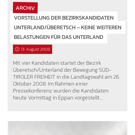
ARCHIV
VORSTELLUNG DER BEZIRKSKANDIDATEN
UNTERLAND/ÜBERETSCH – KEINE WEITEREN
BELASTUNGEN FÜR DAS UNTERLAND
13. August 2008
Mit vier Kandidaten startet der Bezirk
Überetsch/Unterland der Bewegung SÜD-
TIROLER FREIHEIT in die Landtagswahl am 26.
Oktober 2008. Im Rahmen einer
Pressekonferenz wurden die Kandidaten
heute Vormittag in Eppan vorgestellt.…