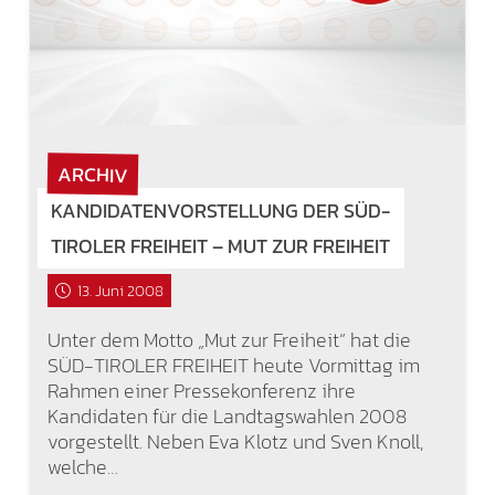
ARCHIV
KANDIDATENVORSTELLUNG DER SÜD-
TIROLER FREIHEIT – MUT ZUR FREIHEIT
13. Juni 2008
Unter dem Motto „Mut zur Freiheit“ hat die
SÜD-TIROLER FREIHEIT heute Vormittag im
Rahmen einer Pressekonferenz ihre
Kandidaten für die Landtagswahlen 2008
vorgestellt. Neben Eva Klotz und Sven Knoll,
welche…