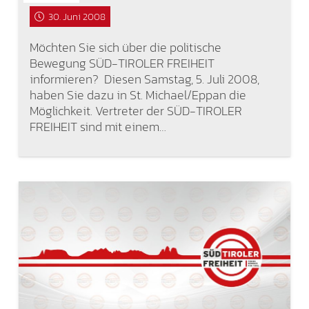
30. Juni 2008
Möchten Sie sich über die politische
Bewegung SÜD-TIROLER FREIHEIT
informieren? Diesen Samstag, 5. Juli 2008,
haben Sie dazu in St. Michael/Eppan die
Möglichkeit. Vertreter der SÜD-TIROLER
FREIHEIT sind mit einem…