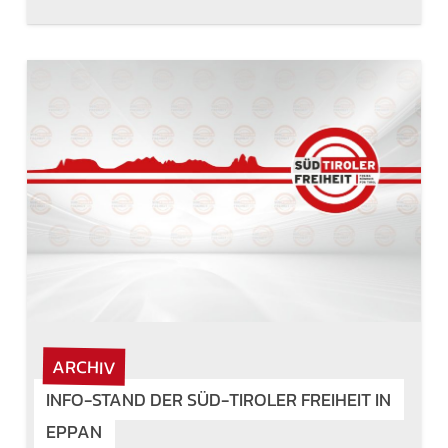
ARCHIV
INFO-STAND DER SÜD-TIROLER FREIHEIT IN
EPPAN