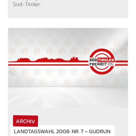
Süd-Tiroler…
ARCHIV
LANDTAGSWAHL 2008: NR. 7 – GUDRUN