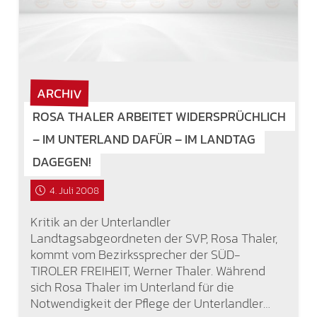
ARCHIV
ROSA THALER ARBEITET WIDERSPRÜCHLICH
– IM UNTERLAND DAFÜR – IM LANDTAG
DAGEGEN!
4. Juli 2008
Kritik an der Unterlandler
Landtagsabgeordneten der SVP, Rosa Thaler,
kommt vom Bezirkssprecher der SÜD-
TIROLER FREIHEIT, Werner Thaler. Während
sich Rosa Thaler im Unterland für die
Notwendigkeit der Pflege der Unterlandler…