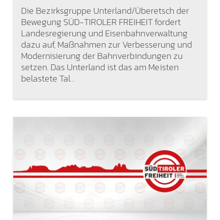
Die Bezirksgruppe Unterland/Überetsch der
Bewegung SÜD-TIROLER FREIHEIT fordert
Landesregierung und Eisenbahnverwaltung
dazu auf, Maßnahmen zur Verbesserung und
Modernisierung der Bahnverbindungen zu
setzen. Das Unterland ist das am Meisten
belastete Tal…