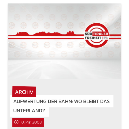
ARCHIV
AUFWERTUNG DER BAHN: WO BLEIBT DAS
UNTERLAND?
10. Mai 2008