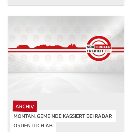
ARCHIV
MONTAN: GEMEINDE KASSIERT BEI RADAR
ORDENTLICH AB