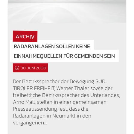
ARCHIV
RADARANLAGEN SOLLEN KEINE
EINNAHMEQUELLEN FÜR GEMEINDEN SEIN
30. Juni 2008
Der Bezirkssprecher der Bewegung SÜD-
TIROLER FREIHEIT, Werner Thaler sowie der
freiheitliche Bezirkssprecher des Unterlandes,
Arno Mall, stellen in einer gemeinsamen
Presseaussendung fest, dass die
Radaranlagen in Neumarkt in den
vergangenen…