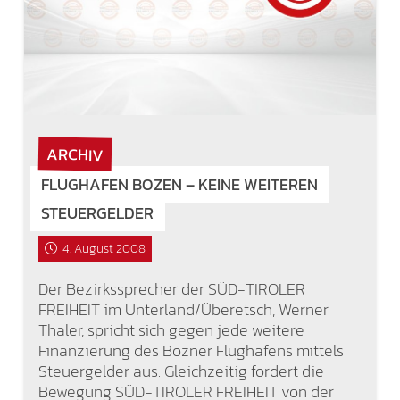
ARCHIV
FLUGHAFEN BOZEN – KEINE WEITEREN
STEUERGELDER
4. August 2008
Der Bezirkssprecher der SÜD-TIROLER
FREIHEIT im Unterland/Überetsch, Werner
Thaler, spricht sich gegen jede weitere
Finanzierung des Bozner Flughafens mittels
Steuergelder aus. Gleichzeitig fordert die
Bewegung SÜD-TIROLER FREIHEIT von der