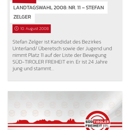
LANDTAGSWAHL 2008: NR. 11 – STEFAN
ZELGER
10. August 2008
Stefan Zelger ist Kandidat des Bezirkes
Unterland/ Überetsch sowie der Jugend und
nimmt Platz 11 auf der Liste der Bewegung
SÜD-TIROLER FREIHEIT ein. Er ist 24 Jahre
jung und stammt…