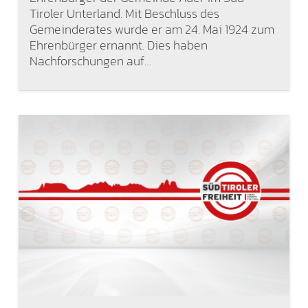
Tiroler Unterland. Mit Beschluss des
Gemeinderates wurde er am 24. Mai 1924 zum
Ehrenbürger ernannt. Dies haben
Nachforschungen auf…