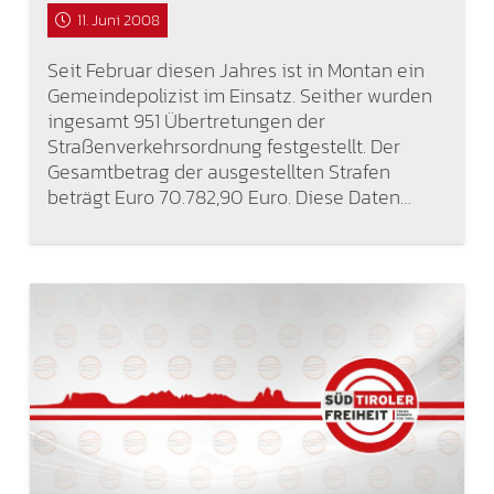
11. Juni 2008
Seit Februar diesen Jahres ist in Montan ein
Gemeindepolizist im Einsatz. Seither wurden
ingesamt 951 Übertretungen der
Straßenverkehrsordnung festgestellt. Der
Gesamtbetrag der ausgestellten Strafen
beträgt Euro 70.782,90 Euro. Diese Daten…