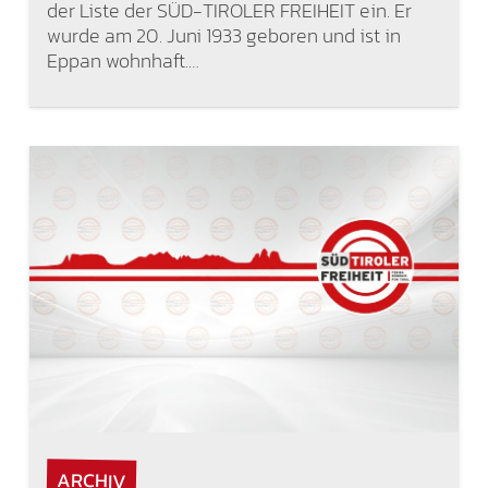
der Liste der SÜD-TIROLER FREIHEIT ein. Er
wurde am 20. Juni 1933 geboren und ist in
Eppan wohnhaft.…
ARCHIV