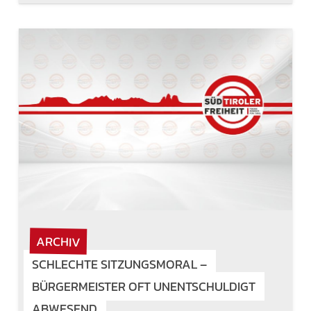
ARCHIV
SCHLECHTE SITZUNGSMORAL –
BÜRGERMEISTER OFT UNENTSCHULDIGT
ABWESEND