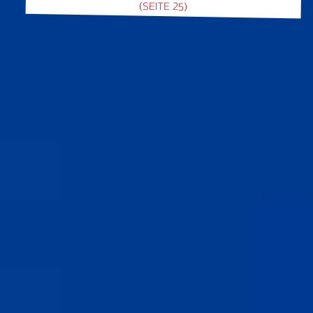
(SEITE 25)