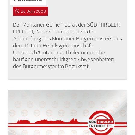
26. Juni 2008
Der Montaner Gemeinderat der SÜD-TIROLER
FREIHEIT, Werner Thaler, fordert die
Abberufung des Montaner Bürgermeisters aus
dem Rat der Bezirksgemeinschaft
Überetsch/Unterland. Thaler nimmt die
häufigen unentschuldigten Abwesenheiten
des Bürgermeister im Bezirksrat…