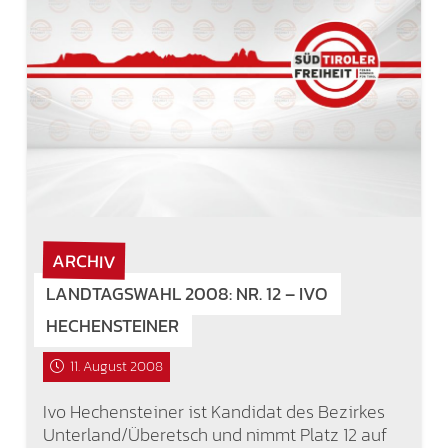
ARCHIV
LANDTAGSWAHL 2008: NR. 12 – IVO
HECHENSTEINER
11. August 2008
Ivo Hechensteiner ist Kandidat des Bezirkes
Unterland/Überetsch und nimmt Platz 12 auf