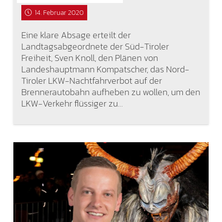
14. Februar 2020
Eine klare Absage erteilt der
Landtagsabgeordnete der Süd-Tiroler
Freiheit, Sven Knoll, den Plänen von
Landeshauptmann Kompatscher, das Nord-
Tiroler LKW-Nachtfahrverbot auf der
Brennerautobahn aufheben zu wollen, um den
LKW-Verkehr flüssiger zu…