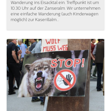
Wanderung ins Eisacktal ein. Treffpunkt ist um
10.30 Uhr auf der Zanseralm. Wir unternehmen
eine einfache Wanderung (auch Kinderwagen
möglich) zur Kaserillalm…