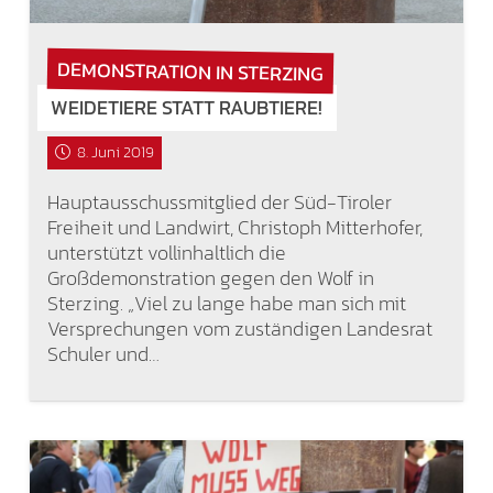
DEMONSTRATION IN STERZING
WEIDETIERE STATT RAUBTIERE!
8. Juni 2019
Hauptausschussmitglied der Süd-Tiroler
Freiheit und Landwirt, Christoph Mitterhofer,
unterstützt vollinhaltlich die
Großdemonstration gegen den Wolf in
Sterzing. „Viel zu lange habe man sich mit
Versprechungen vom zuständigen Landesrat
Schuler und…