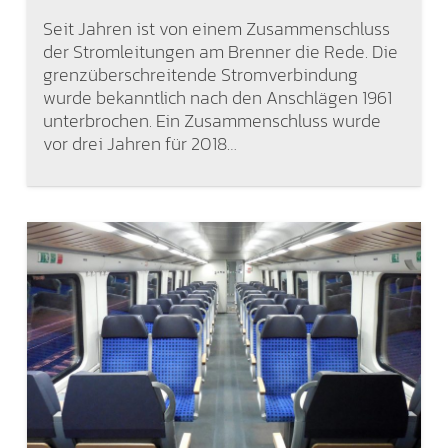
Seit Jahren ist von einem Zusammenschluss
der Stromleitungen am Brenner die Rede. Die
grenzüberschreitende Stromverbindung
wurde bekanntlich nach den Anschlägen 1961
unterbrochen. Ein Zusammenschluss wurde
vor drei Jahren für 2018…