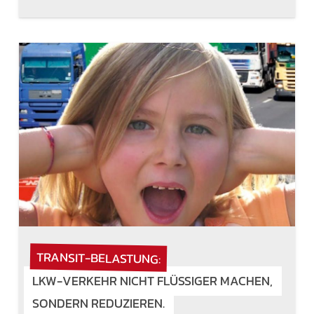
TRANSIT-BELASTUNG:
LKW-VERKEHR NICHT FLÜSSIGER MACHEN,
SONDERN REDUZIEREN.