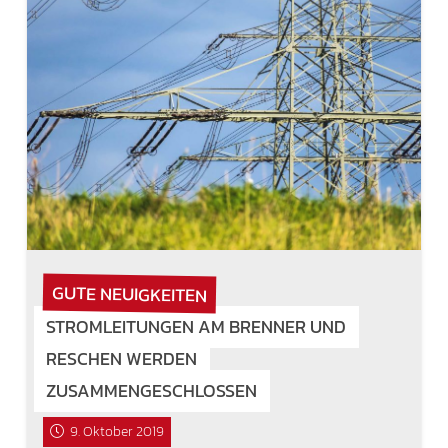
GUTE NEUIGKEITEN
STROMLEITUNGEN AM BRENNER UND
RESCHEN WERDEN
ZUSAMMENGESCHLOSSEN
9. Oktober 2019