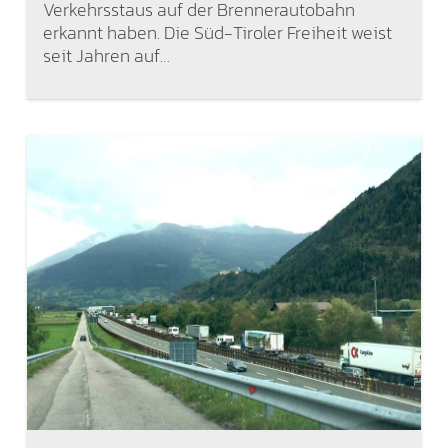
Verkehrsstaus auf der Brennerautobahn
erkannt haben. Die Süd-Tiroler Freiheit weist
seit Jahren auf…