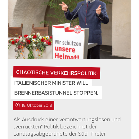
CHAOTISCHE VERKEHRSPOLITIK:
ITALIENISCHER MINISTER WILL
BRENNERBASISTUNNEL STOPPEN.
19. Oktober 2018
Als Ausdruck einer verantwortungslosen und
„verrückten“ Politik bezeichnet der
Landtagsabgeordnete der Süd-Tiroler