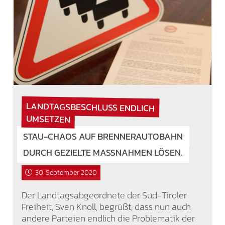
LANDTAGSBESCHLUSS ENDLICH
UMSETZEN
STAU-CHAOS AUF BRENNERAUTOBAHN
DURCH GEZIELTE MASSNAHMEN LÖSEN.
30. September 2020
Der Landtagsabgeordnete der Süd-Tiroler
Freiheit, Sven Knoll, begrüßt, dass nun auch
andere Parteien endlich die Problematik der