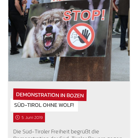
DEMONSTRATION IN BOZEN
SÜD-TIROL OHNE WOLF!
5. Juni 2019
Die Süd-Tiroler Freiheit begrüßt die