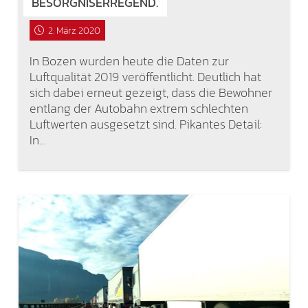
BESORGNISERREGEND.
2. März 2020
In Bozen wurden heute die Daten zur
Luftqualität 2019 veröffentlicht. Deutlich hat
sich dabei erneut gezeigt, dass die Bewohner
entlang der Autobahn extrem schlechten
Luftwerten ausgesetzt sind. Pikantes Detail:
In…