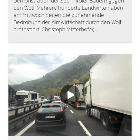
Demonstration der Süd-Tiroler Bauern gegen
den Wolf. Mehrere hunderte Landwirte haben
am Mittwoch gegen die zunehmende
Bedrohung der Almwirtschaft durch den Wolf
protestiert. Christoph Mitterhofer,…