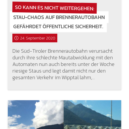
SO KANN ES NICHT WEITERGEHEN:
STAU-CHAOS AUF BRENNERAUTOBAHN
GEFÄHRDET ÖFFENTLICHE SICHERHEIT.
24. September 2020
Die Süd-Tiroler Brennerautobahn verursacht
durch ihre schlechte Mautabwicklung mit den
Automaten nun auch bereits unter der Woche
riesige Staus und legt damit nicht nur den
gesamten Verkehr im Wipptal lahm,…