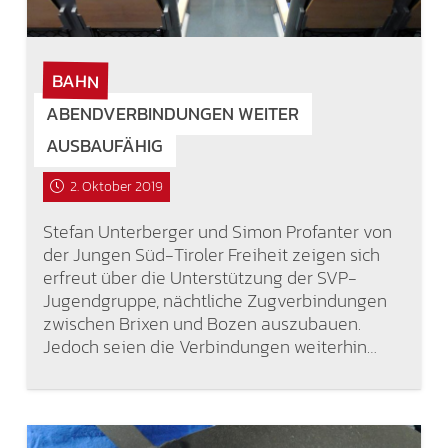
BAHN
ABENDVERBINDUNGEN WEITER
AUSBAUFÄHIG
2. Oktober 2019
Stefan Unterberger und Simon Profanter von
der Jungen Süd-Tiroler Freiheit zeigen sich
erfreut über die Unterstützung der SVP-
Jugendgruppe, nächtliche Zugverbindungen
zwischen Brixen und Bozen auszubauen.
Jedoch seien die Verbindungen weiterhin…