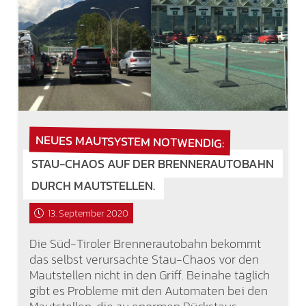
NEUES MAUTSYSTEM NOTWENDIG:
STAU-CHAOS AUF DER BRENNERAUTOBAHN
DURCH MAUTSTELLEN.
13. September 2020
Die Süd-Tiroler Brennerautobahn bekommt
das selbst verursachte Stau-Chaos vor den
Mautstellen nicht in den Griff. Beinahe täglich
gibt es Probleme mit den Automaten bei den