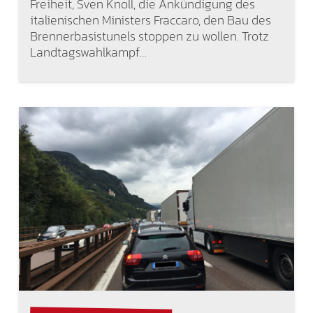
Freiheit, Sven Knoll, die Ankündigung des
italienischen Ministers Fraccaro, den Bau des
Brennerbasistunels stoppen zu wollen. Trotz
Landtagswahlkampf…