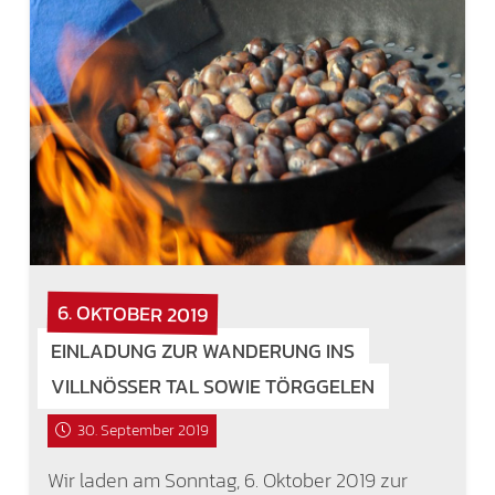
6. OKTOBER 2019
EINLADUNG ZUR WANDERUNG INS
VILLNÖSSER TAL SOWIE TÖRGGELEN
30. September 2019
Wir laden am Sonntag, 6. Oktober 2019 zur