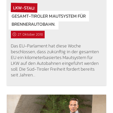
LKW-STAU:
GESAMT-TIROLER MAUTSYSTEM FÜR
BRENNERAUTOBAHN.
27. Oktober 2018
Das EU-Parlament hat diese Woche
beschlossen, dass zukünftig in der gesamten
EU ein kilometerbasiertes Mautsystem für
LKW auf den Autobahnen eingeführt werden
soll. Die Süd-Tiroler Freiheit fordert bereits
seit Jahren…