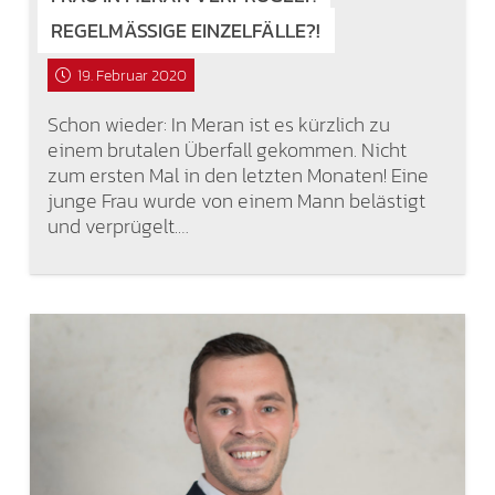
REGELMÄSSIGE EINZELFÄLLE?!
19. Februar 2020
Schon wieder: In Meran ist es kürzlich zu
einem brutalen Überfall gekommen. Nicht
zum ersten Mal in den letzten Monaten! Eine
junge Frau wurde von einem Mann belästigt
und verprügelt.…