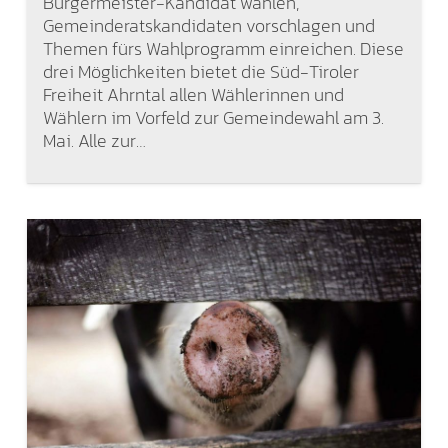
Bürgermeister-Kandidat wählen,
Gemeinderatskandidaten vorschlagen und
Themen fürs Wahlprogramm einreichen. Diese
drei Möglichkeiten bietet die Süd-Tiroler
Freiheit Ahrntal allen Wählerinnen und
Wählern im Vorfeld zur Gemeindewahl am 3.
Mai. Alle zur…