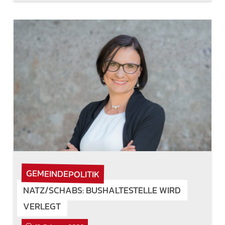
GEMEINDEPOLITIK
NATZ/SCHABS: BUSHALTESTELLE WIRD
VERLEGT