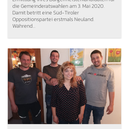
die Gemeinderatswahlen am 3. Mai 2020.
Damit betritt eine Süd-Tiroler
Oppositionspartei erstmals Neuland.
Während…