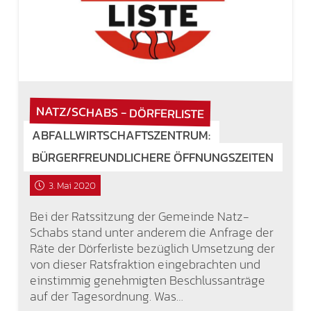
NATZ/SCHABS - DÖRFERLISTE
ABFALLWIRTSCHAFTSZENTRUM:
BÜRGERFREUNDLICHERE ÖFFNUNGSZEITEN
3. Mai 2020
Bei der Ratssitzung der Gemeinde Natz-
Schabs stand unter anderem die Anfrage der
Räte der Dörferliste bezüglich Umsetzung der
von dieser Ratsfraktion eingebrachten und
einstimmig genehmigten Beschlussanträge
auf der Tagesordnung. Was…