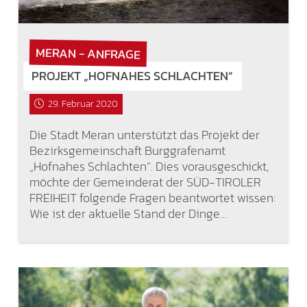
MERAN - ANFRAGE
PROJEKT „HOFNAHES SCHLACHTEN“
29. Februar 2020
Die Stadt Meran unterstützt das Projekt der
Bezirksgemeinschaft Burggrafenamt
„Hofnahes Schlachten“. Dies vorausgeschickt,
möchte der Gemeinderat der SÜD-TIROLER
FREIHEIT folgende Fragen beantwortet wissen:
Wie ist der aktuelle Stand der Dinge…