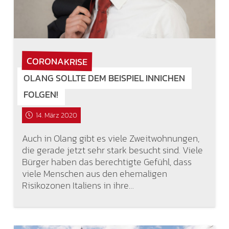
CORONAKRISE
OLANG SOLLTE DEM BEISPIEL INNICHEN
FOLGEN!
14. März 2020
Auch in Olang gibt es viele Zweitwohnungen,
die gerade jetzt sehr stark besucht sind. Viele
Bürger haben das berechtigte Gefühl, dass
viele Menschen aus den ehemaligen
Risikozonen Italiens in ihre…