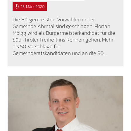
23. März 2020
Die Bürgermeister-Vorwahlen in der
Gemeinde Ahrntal sind geschlagen. Florian
Mölgg wird als Bürgermeisterkandidat für die
Süd-Tiroler Freiheit ins Rennen gehen. Mehr
als 50 Vorschläge für
Gemeinderatskandidaten und an die 80…