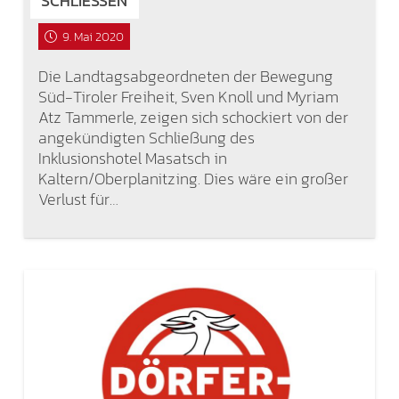
SCHLIESSEN
9. Mai 2020
Die Landtagsabgeordneten der Bewegung
Süd-Tiroler Freiheit, Sven Knoll und Myriam
Atz Tammerle, zeigen sich schockiert von der
angekündigten Schließung des
Inklusionshotel Masatsch in
Kaltern/Oberplanitzing. Dies wäre ein großer
Verlust für…