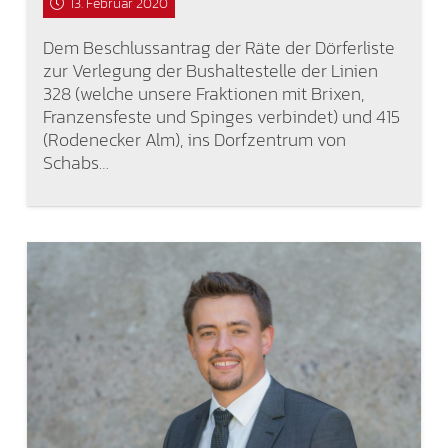
13. Februar 2020
Dem Beschlussantrag der Räte der Dörferliste
zur Verlegung der Bushaltestelle der Linien
328 (welche unsere Fraktionen mit Brixen,
Franzensfeste und Spinges verbindet) und 415
(Rodenecker Alm), ins Dorfzentrum von
Schabs…