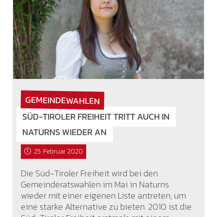
GEMEINDEWAHLEN
SÜD-TIROLER FREIHEIT TRITT AUCH IN
NATURNS WIEDER AN
25. Februar 2020
Die Süd-Tiroler Freiheit wird bei den
Gemeinderatswahlen im Mai in Naturns
wieder mit einer eigenen Liste antreten, um
eine starke Alternative zu bieten. 2010 ist die