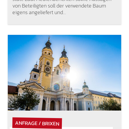
von Beteiligten soll der verwendete Baum
eigens angeliefert und…
ANFRAGE / BRIXEN