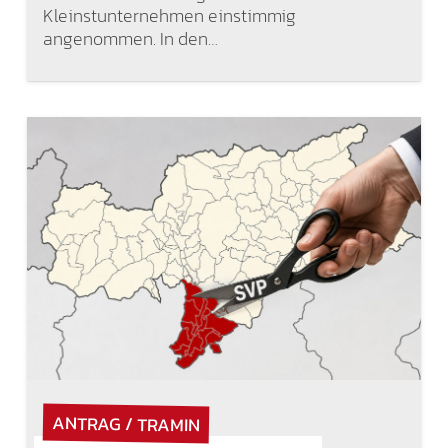
Kleinstunternehmen einstimmig
angenommen. In den…
ANTRAG / TRAMIN