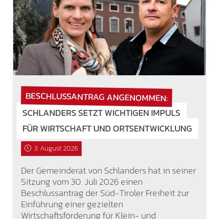
BESCHLUSSANTRAG ANGENOMMEN:
SCHLANDERS SETZT WICHTIGEN IMPULS
FÜR WIRTSCHAFT UND ORTSENTWICKLUNG
3. August 2026
Der Gemeinderat von Schlanders hat in seiner
Sitzung vom 30. Juli 2026 einen
Beschlussantrag der Süd-Tiroler Freiheit zur
Einführung einer gezielten
Wirtschaftsförderung für Klein- und