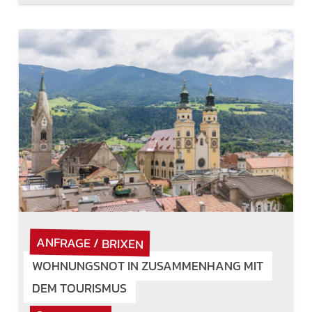
ANFRAGE / BRIXEN
WOHNUNGSNOT IN ZUSAMMENHANG MIT
DEM TOURISMUS