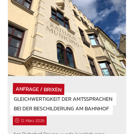
ANFRAGE / BRIXEN
GLEICHWERTIGKEIT DER AMTSSPRACHEN
BEI DER BESCHILDERUNG AM BAHNHOF
12. März 2026