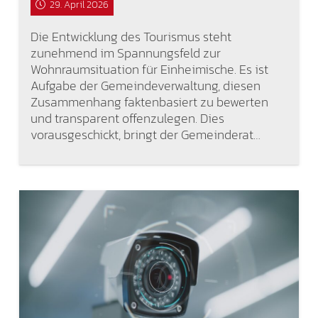
29. April 2026
Die Entwicklung des Tourismus steht
zunehmend im Spannungsfeld zur
Wohnraumsituation für Einheimische. Es ist
Aufgabe der Gemeindeverwaltung, diesen
Zusammenhang faktenbasiert zu bewerten
und transparent offenzulegen. Dies
vorausgeschickt, bringt der Gemeinderat…