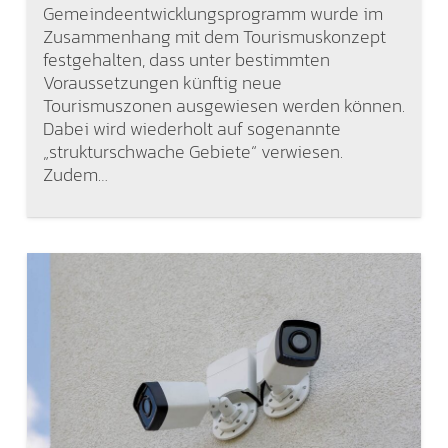
Gemeindeentwicklungsprogramm wurde im
Zusammenhang mit dem Tourismuskonzept
festgehalten, dass unter bestimmten
Voraussetzungen künftig neue
Tourismuszonen ausgewiesen werden können.
Dabei wird wiederholt auf sogenannte
„strukturschwache Gebiete“ verwiesen.
Zudem…