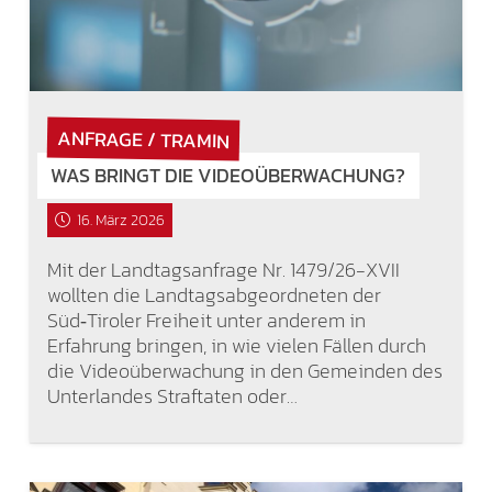
ANFRAGE / TRAMIN
WAS BRINGT DIE VIDEOÜBERWACHUNG?
16. März 2026
Mit der Landtagsanfrage Nr. 1479/26-XVII
wollten die Landtagsabgeordneten der
Süd‑Tiroler Freiheit unter anderem in
Erfahrung bringen, in wie vielen Fällen durch
die Videoüberwachung in den Gemeinden des
Unterlandes Straftaten oder…