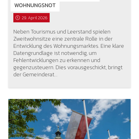
WOHNUNGSNOT
29. April 2026
Neben Tourismus und Leerstand spielen
Zweitwohnsitze eine zentrale Rolle in der
Entwicklung des Wohnungsmarktes. Eine klare
Datengrundlage ist notwendig, um
Fehlentwicklungen zu erkennen und
gegenzusteuern. Dies vorausgeschickt, bringt
der Gemeinderat…