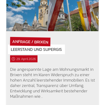
ANFRAGE / BRIXEN
LEERSTAND UND SUPERGIS
29. April 2026
Die angespannte Lage am Wohnungsmarkt in
Brixen steht im klaren Widerspruch zu einer
hohen Anzahl leerstehender Immobilien. Es ist
daher zentral, Transparenz über Umfang,
Entwicklung und Wirksamkeit bestehender
Maßnahmen wie…