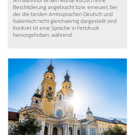
Am Bahnhof Brixen wurde kürzlich eine
Beschilderung angebracht bzw. erneuert, bei
der die beiden Amtssprachen Deutsch und
Italienisch nicht gleichwertig dargestellt sind.
Konkret ist eine Sprache in Fettdruck
hervorgehoben, während…