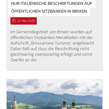
NUR ITALIENISCHE BESCHRIFTUNGEN AUF
ÖFFENTLICHEN SITZBÄNKEN IN BRIXEN
22. Mai 2026
Im Gemeindegebiet von Brixen wurden auf
öffentlichen Sitzbänken Metalltafeln mit der
Aufschrift „Bressanone Turismo“ angebracht.
Dabei fällt auf, dass die Beschriftung nicht
gleichwertig zweisprachig erfolgt und somit
Zweifel an der…