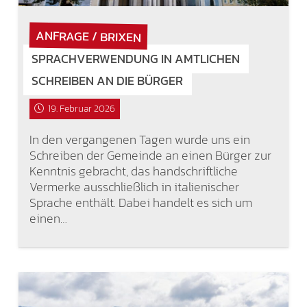
ANFRAGE / BRIXEN
SPRACHVERWENDUNG IN AMTLICHEN
SCHREIBEN AN DIE BÜRGER
19. Februar 2026
In den vergangenen Tagen wurde uns ein
Schreiben der Gemeinde an einen Bürger zur
Kenntnis gebracht, das handschriftliche
Vermerke ausschließlich in italienischer
Sprache enthält. Dabei handelt es sich um
einen…