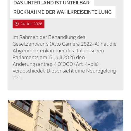
DAS UNTERLAND IST UNTEILBAR:
RÜCKNAHME DER WAHLKREISEINTEILUNG
24. Juli 2026
Im Rahmen der Behandlung des
Gesetzentwurfs (Atto Camera 2822-A) hat die
Abgeordnetenkammer des italienischen
Parlaments am 15. Juli 2026 den
Änderungsantrag 4.01000 (Art. 4-bis)
verabschiedet. Dieser sieht eine Neuregelung
der…