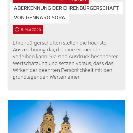
ABERKENNUNG DER EHRENBÜRGERSCHAFT
VON GENNARO SORA
8. Mai 2026
Ehrenbürgerschaften stellen die höchste
Auszeichnung dar, die eine Gemeinde
verleihen kann. Sie sind Ausdruck besonderer
Wertschätzung und setzen voraus, dass das
Wirken der geehrten Persönlichkeit mit den
grundlegenden Werten einer…