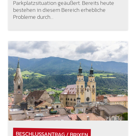
Parkplatzsituation geäußert. Bereits heute
bestehen in diesem Bereich erhebliche
Probleme durch…
BESCHLUSSANTRAG / BRIXEN