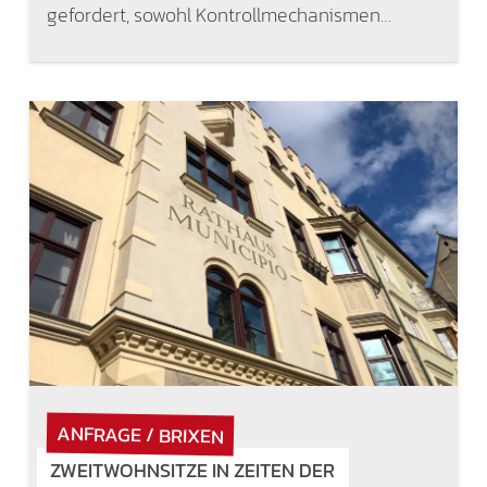
gefordert, sowohl Kontrollmechanismen…
ANFRAGE / BRIXEN
ZWEITWOHNSITZE IN ZEITEN DER