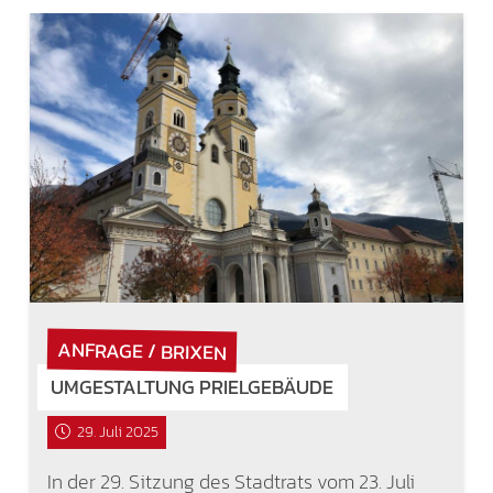
ANFRAGE / BRIXEN
UMGESTALTUNG PRIELGEBÄUDE
29. Juli 2025
In der 29. Sitzung des Stadtrats vom 23. Juli