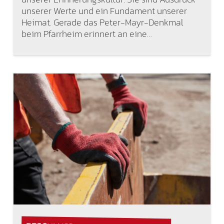
unserer Werte und ein Fundament unserer
Heimat. Gerade das Peter-Mayr-Denkmal
beim Pfarrheim erinnert an eine…