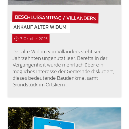
BESCHLUSSANTRAG / VILLANDERS
ANKAUF ALTER WIDUM
7. Oktober 2025
Der alte Widum von Villanders steht seit
Jahrzehnten ungenutzt leer. Bereits in der
Vergangenheit wurde mehrfach über ein
mögliches Interesse der Gemeinde diskutiert,
dieses bedeutende Baudenkmal samt
Grundstück im Ortskern…