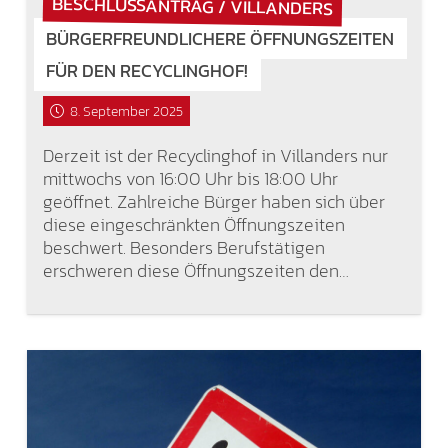
BESCHLUSSANTRAG / VILLANDERS
BÜRGERFREUNDLICHERE ÖFFNUNGSZEITEN
FÜR DEN RECYCLINGHOF!
8. September 2025
Derzeit ist der Recyclinghof in Villanders nur
mittwochs von 16:00 Uhr bis 18:00 Uhr
geöffnet. Zahlreiche Bürger haben sich über
diese eingeschränkten Öffnungszeiten
beschwert. Besonders Berufstätigen
erschweren diese Öffnungszeiten den…