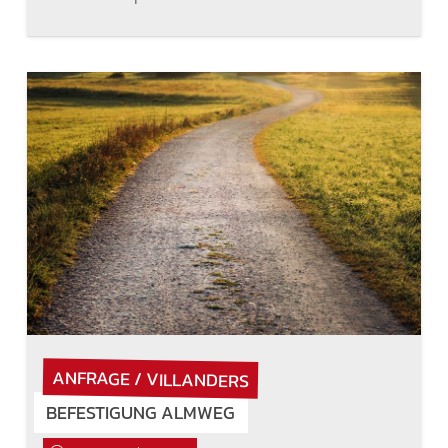
ANFRAGE / VILLANDERS
BEFESTIGUNG ALMWEG