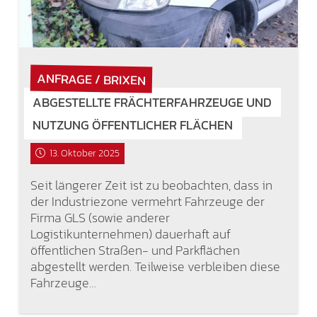
ANFRAGE / BRIXEN
ABGESTELLTE FRÄCHTERFAHRZEUGE UND
NUTZUNG ÖFFENTLICHER FLÄCHEN
13. Oktober 2025
Seit längerer Zeit ist zu beobachten, dass in
der Industriezone vermehrt Fahrzeuge der
Firma GLS (sowie anderer
Logistikunternehmen) dauerhaft auf
öffentlichen Straßen- und Parkflächen
abgestellt werden. Teilweise verbleiben diese
Fahrzeuge…