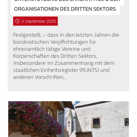
ORGANISATIONEN DES DRITTEN SEKTORS
3. September 2025
Festgestellt, – dass in den letzten Jahren die
bürokratischen Verpflichtungen für
ehrenamtlich tätige Vereine und
Körperschaften des Dritten Sektors,
insbesondere im Zusammenhang mit dem
staatlichen Einheitsregister (RUNTS) und
anderen Vorschriften,…