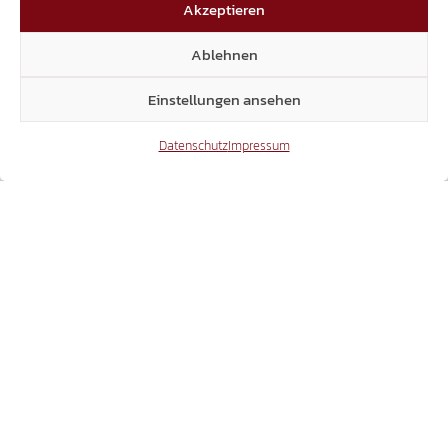
Akzeptieren
5
6
Ablehnen
Einstellungen ansehen
Datenschutz
Impressum