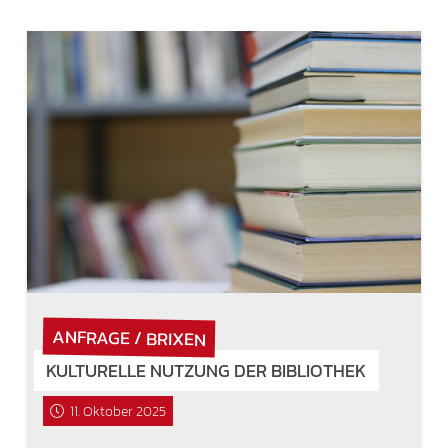
ANFRAGE / BRIXEN
KULTURELLE NUTZUNG DER BIBLIOTHEK
11. Oktober 2025