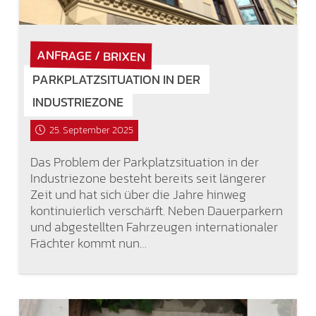
ANFRAGE / BRIXEN
PARKPLATZSITUATION IN DER
INDUSTRIEZONE
25. September 2025
Das Problem der Parkplatzsituation in der
Industriezone besteht bereits seit längerer
Zeit und hat sich über die Jahre hinweg
kontinuierlich verschärft. Neben Dauerparkern
und abgestellten Fahrzeugen internationaler
Frächter kommt nun…