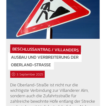
BESCHLUSSANTRAG / VILLANDERS
AUSBAU UND VERBREITERUNG DER
OBERLAND-STRASSE
3. September 2025
Die Oberland-Straße ist nicht nur die
wichtigste Verbindung zur Villanderer Alm,
sondern auch die Zufahrtsstraße für
zahlreiche bewohnte Höfe entlang der Strecke