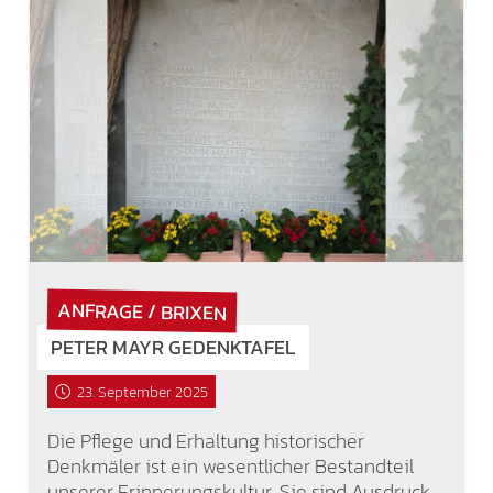
ANFRAGE / BRIXEN
PETER MAYR GEDENKTAFEL
23. September 2025
Die Pflege und Erhaltung historischer
Denkmäler ist ein wesentlicher Bestandteil
unserer Erinnerungskultur. Sie sind Ausdruck