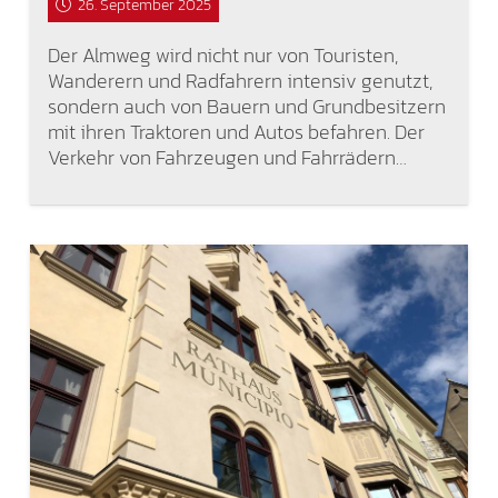
26. September 2025
Der Almweg wird nicht nur von Touristen,
Wanderern und Radfahrern intensiv genutzt,
sondern auch von Bauern und Grundbesitzern
mit ihren Traktoren und Autos befahren. Der
Verkehr von Fahrzeugen und Fahrrädern…