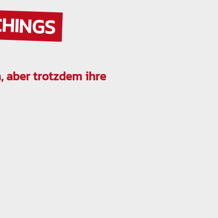
CHINGS
, aber trotzdem ihre