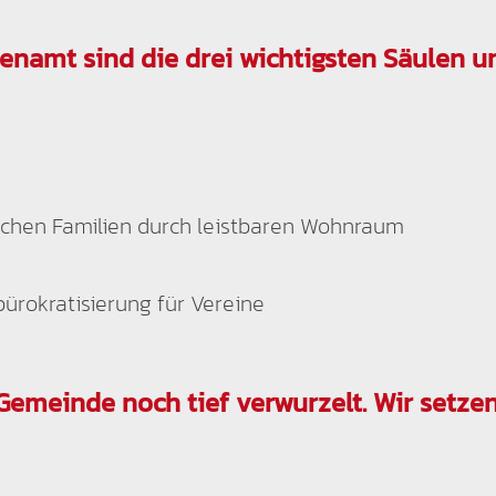
enamt sind die drei wichtigsten Säulen un
schen Familien durch leistbaren Wohnraum
ürokratisierung für Vereine
 Gemeinde noch tief verwurzelt. Wir setzen