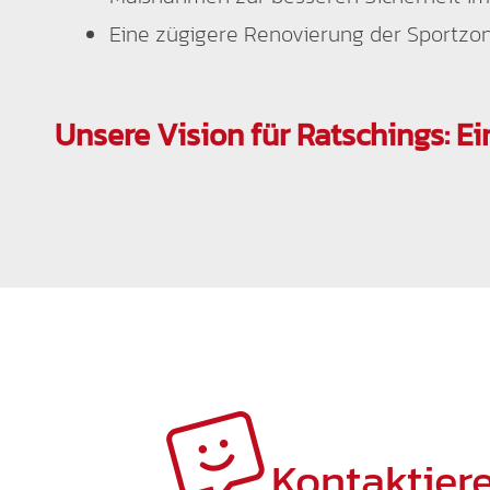
Eine zügigere Renovierung der Sportzo
Unsere Vision für Ratschings: Ei
Kontaktiere