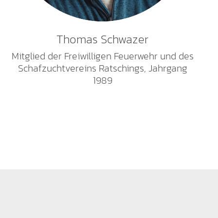
Thomas Schwazer
Mitglied der Freiwilligen Feuerwehr und des
Schafzuchtvereins Ratschings, Jahrgang
1989