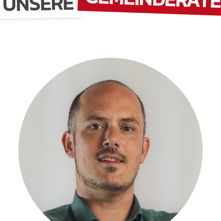
UNSERE