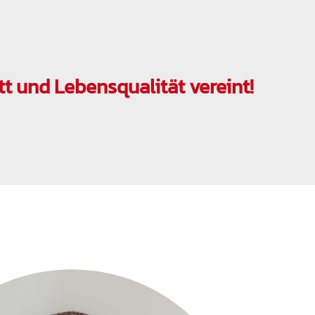
tt und Lebensqualität vereint!