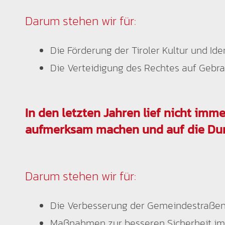
Darum stehen wir für:
Die Förderung der Tiroler Kultur und Ide
Die Verteidigung des Rechtes auf Gebr
In den letzten Jahren lief nicht imm
aufmerksam machen und auf die Dur
Darum stehen wir für:
Die Verbesserung der Gemeindestraße
Maßnahmen zur besseren Sicherheit im