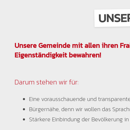
UNSE
Unsere Gemeinde mit allen ihren Fra
Eigenständigkeit bewahren!
Darum stehen wir für:
Eine vorausschauende und transparent
Bürgernähe, denn wir wollen das Sprach
Stärkere Einbindung der Bevölkerung i