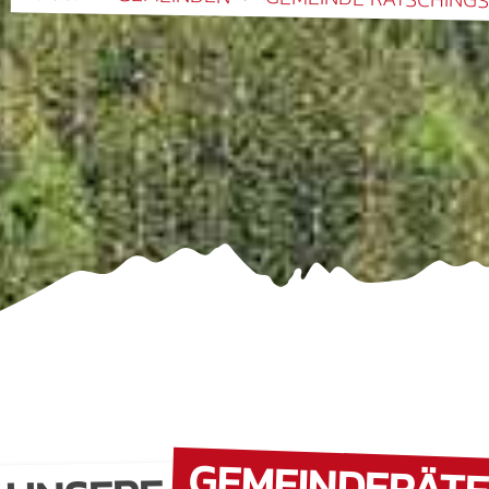
GEMEINDERÄT