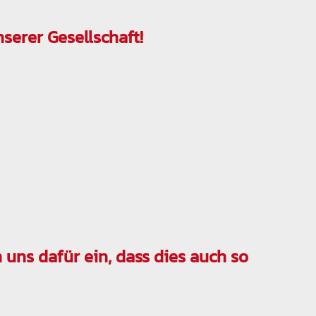
serer Gesellschaft!
 uns dafür ein, dass dies auch so