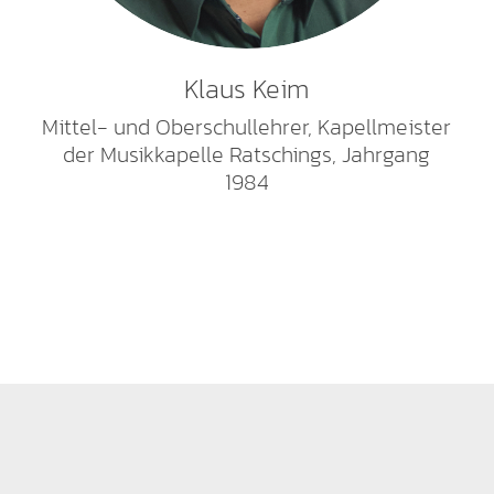
Klaus Keim
Mittel- und Oberschullehrer, Kapellmeister
der Musikkapelle Ratschings, Jahrgang
1984