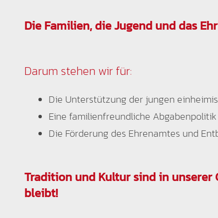
Die Familien, die Jugend und das Ehr
Darum stehen wir für:
Die Unterstützung der jungen einheimi
Eine familienfreundliche Abgabenpolitik
Die Förderung des Ehrenamtes und Entb
Tradition und Kultur sind in unserer
bleibt!