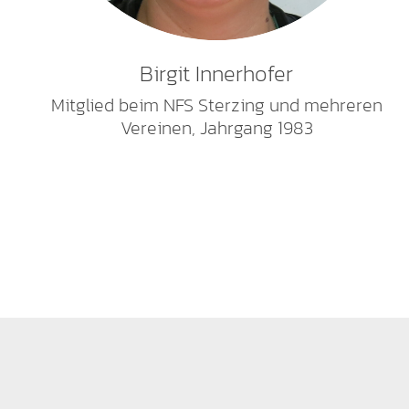
Birgit Innerhofer
Mitglied beim NFS Sterzing und mehreren
Vereinen, Jahrgang 1983