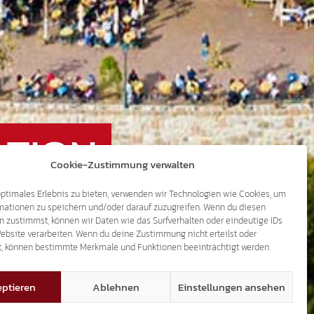
ATION
Cookie-Zustimmung verwalten
optimales Erlebnis zu bieten, verwenden wir Technologien wie Cookies, um
& MIGRATION
mationen zu speichern und/oder darauf zuzugreifen. Wenn du diesen
n zustimmst, können wir Daten wie das Surfverhalten oder eindeutige IDs
Website verarbeiten. Wenn du deine Zustimmung nicht erteilst oder
t, können bestimmte Merkmale und Funktionen beeinträchtigt werden.
ptieren
Ablehnen
Einstellungen ansehen