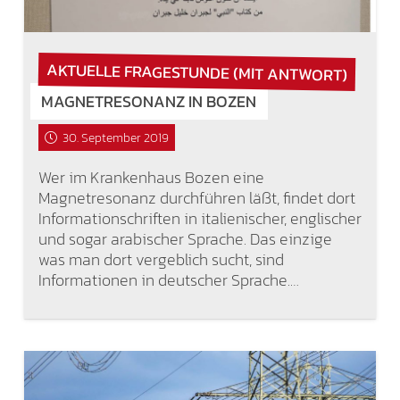
AKTUELLE FRAGESTUNDE (MIT ANTWORT)
MAGNETRESONANZ IN BOZEN
30. September 2019
Wer im Krankenhaus Bozen eine
Magnetresonanz durchführen läßt, findet dort
Informationschriften in italienischer, englischer
und sogar arabischer Sprache. Das einzige
was man dort vergeblich sucht, sind
Informationen in deutscher Sprache.…