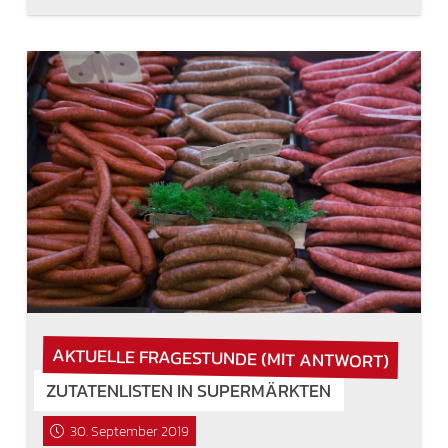
AKTUELLE FRAGESTUNDE (MIT ANTWORT)
ZUTATENLISTEN IN SUPERMÄRKTEN
30. September 2019