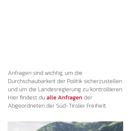
Anfragen sind wichtig, um die
Durchschaubarkeit der Politik sicherzustellen
und um die Landesregierung zu kontrollieren.
Hier findest du
alle Anfragen
der
Abgeordneten der Süd-Tiroler Freiheit.