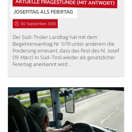
AKTUELLE FRAGESTUNDE (MIT ANTWORT)
JOSEFITAG ALS FEIERTAG
30. September 2019
Der Süd-Tiroler Landtag hat mit dem
Begehrensantrag Nr. 5/19 unter anderem die
Forderung erneuert, dass das Fest des hl. Josef
(19. März) in Süd-Tirol wieder als gesetzlicher
Feiertag anerkannt wird.…