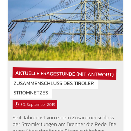
AKTUELLE FRAGESTUNDE (MIT ANTWORT)
ZUSAMMENSCHLUSS DES TIROLER
STROMNETZES
30. September 2019
Seit Jahren ist von einem Zusammenschluss
der Stromleitungen am Brenner die Rede. Die
grenzüberschreitende Stromverbindung