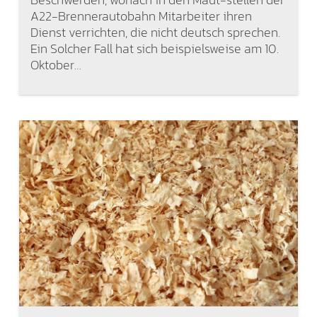
A22-Brennerautobahn Mitarbeiter ihren
Dienst verrichten, die nicht deutsch sprechen.
Ein Solcher Fall hat sich beispielsweise am 10.
Oktober…