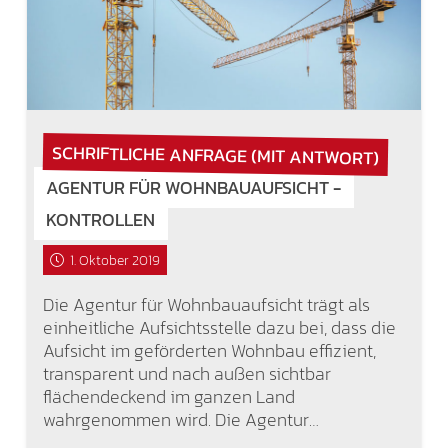
SCHRIFTLICHE ANFRAGE (MIT ANTWORT)
AGENTUR FÜR WOHNBAUAUFSICHT −
KONTROLLEN
1. Oktober 2019
Die Agentur für Wohnbauaufsicht trägt als
einheitliche Aufsichtsstelle dazu bei, dass die
Aufsicht im geförderten Wohnbau effizient,
transparent und nach außen sichtbar
flächendeckend im ganzen Land
wahrgenommen wird. Die Agentur…