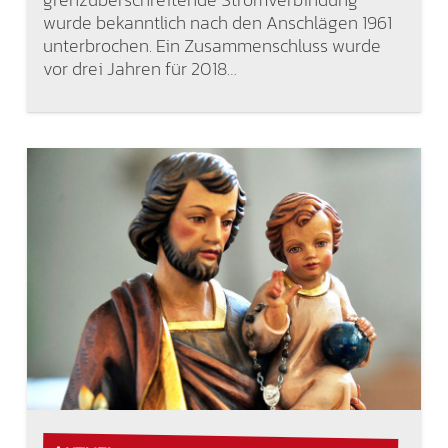
wurde bekanntlich nach den Anschlägen 1961
unterbrochen. Ein Zusammenschluss wurde
vor drei Jahren für 2018…