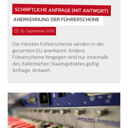
SCHRIFTLICHE ANFRAGE (MIT ANTWORT)
ANERKENNUNG DER FÜHRERSCHEINE
30. September 2019
Die meisten Führerscheine werden in der
gesamten EU anerkannt. Andere
Führerscheine hingegen sind nur innerhalb
des italienischen Staatsgebietes gültig.
Anfrage. Antwort.