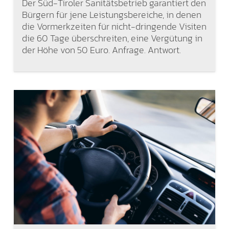
Der Süd-Tiroler Sanitätsbetrieb garantiert den
Bürgern für jene Leistungsbereiche, in denen
die Vormerkzeiten für nicht-dringende Visiten
die 60 Tage überschreiten, eine Vergütung in
der Höhe von 50 Euro. Anfrage. Antwort.