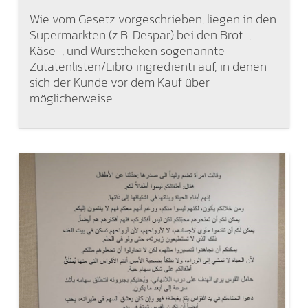
Wie vom Gesetz vorgeschrieben, liegen in den
Supermärkten (z.B. Despar) bei den Brot-,
Käse-, und Wursttheken sogenannte
Zutatenlisten/Libro ingredienti auf, in denen
sich der Kunde vor dem Kauf über
möglicherweise…