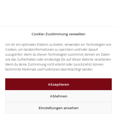
Cookie-Zustimmung verwalten
Um dir ein optimales Erlebnis zu bieten, verwenden wir Technologien wie
Cookies, um Geräteinformationen zu speichern und/oder darauf
zuzugreifen. Wenn du diesen Technologien zustimmst, können wir Daten
wie das Surfverhalten oder eindeutige IDs auf dieser Website verarbeiten.
Wenn du deine Zustimmung nicht erteilst oder zurückziehst, können
bestimmte Merkmale und Funktionen beeinträchtigt werden.
Akzeptieren
Ablehnen
Einstellungen ansehen