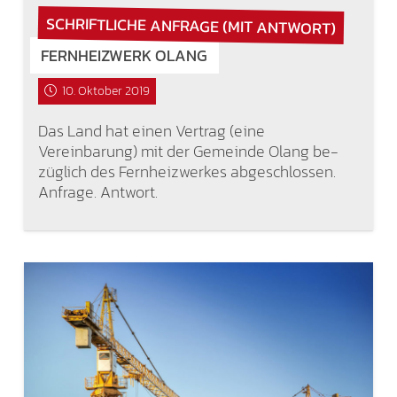
SCHRIFTLICHE ANFRAGE (MIT ANTWORT)
FERNHEIZWERK OLANG
10. Oktober 2019
Das Land hat einen Vertrag (eine
Vereinbarung) mit der Gemeinde Olang be-
züglich des Fernheizwerkes abgeschlossen.
Anfrage. Antwort.