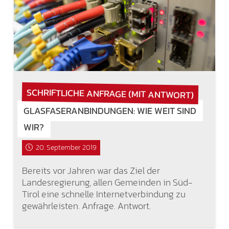
SCHRIFTLICHE ANFRAGE (MIT ANTWORT)
GLASFASERANBINDUNGEN: WIE WEIT SIND
WIR?
20. September 2019
Bereits vor Jahren war das Ziel der
Landesregierung, allen Gemeinden in Süd-
Tirol eine schnelle Internetverbindung zu
gewährleisten. Anfrage. Antwort.