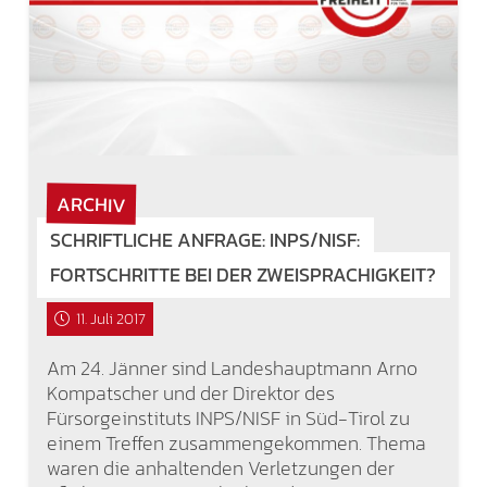
ARCHIV
SCHRIFTLICHE ANFRAGE: INPS/NISF:
FORTSCHRITTE BEI DER ZWEISPRACHIGKEIT?
11. Juli 2017
Am 24. Jänner sind Landeshauptmann Arno
Kompatscher und der Direktor des
Fürsorgeinstituts INPS/NISF in Süd-Tirol zu
einem Treffen zusammengekommen. Thema
waren die anhaltenden Verletzungen der