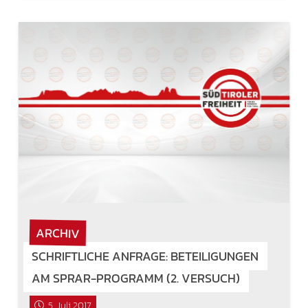
ARCHIV
SCHRIFTLICHE ANFRAGE: BETEILIGUNGEN
AM SPRAR-PROGRAMM (2. VERSUCH)
5. Juli 2017