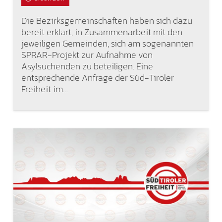
Die Bezirksgemeinschaften haben sich dazu
bereit erklärt, in Zusammenarbeit mit den
jeweiligen Gemeinden, sich am sogenannten
SPRAR-Projekt zur Aufnahme von
Asylsuchenden zu beteiligen. Eine
entsprechende Anfrage der Süd-Tiroler
Freiheit im…