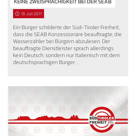
KEINE ZWEISPRACHIGKEIT BEI DER SEAB
19. Juli 2017
Ein Bürger schilderte der Süd-Tiroler Freiheit,
dass die SEAB Konzessionäre beauftragte, die
Wasserzähler bei Bürgern abzulesen. Der
beauftragte Dienstleister sprach allerdings
kein Deutsch, sondern nur Italienisch mit dem
deutschsprachigen Bürger.…