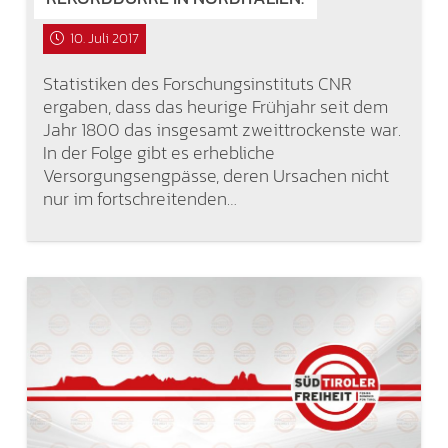
10. Juli 2017
Statistiken des Forschungsinstituts CNR
ergaben, dass das heurige Frühjahr seit dem
Jahr 1800 das insgesamt zweittrockenste war.
In der Folge gibt es erhebliche
Versorgungsengpässe, deren Ursachen nicht
nur im fortschreitenden…