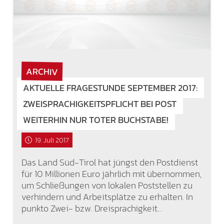
ARCHIV
AKTUELLE FRAGESTUNDE SEPTEMBER 2017:
ZWEISPRACHIGKEITSPFLICHT BEI POST
WEITERHIN NUR TOTER BUCHSTABE!
19. Juli 2017
Das Land Süd-Tirol hat jüngst den Postdienst
für 10 Millionen Euro jährlich mit übernommen,
um Schließungen von lokalen Poststellen zu
verhindern und Arbeitsplätze zu erhalten. In
punkto Zwei- bzw. Dreisprachigkeit…