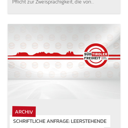
Pflicht zur Zweisprachigkeit, die von…
ARCHIV
SCHRIFTLICHE ANFRAGE: LEERSTEHENDE