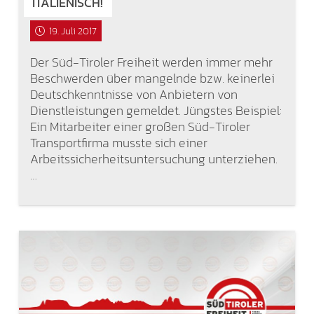
ITALIENISCH!
19. Juli 2017
Der Süd-Tiroler Freiheit werden immer mehr
Beschwerden über mangelnde bzw. keinerlei
Deutschkenntnisse von Anbietern von
Dienstleistungen gemeldet. Jüngstes Beispiel:
Ein Mitarbeiter einer großen Süd-Tiroler
Transportfirma musste sich einer
Arbeitssicherheitsuntersuchung unterziehen.
…