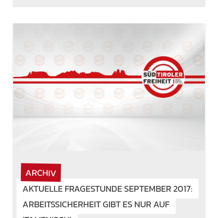
ARCHIV
AKTUELLE FRAGESTUNDE SEPTEMBER 2017:
ARBEITSSICHERHEIT GIBT ES NUR AUF