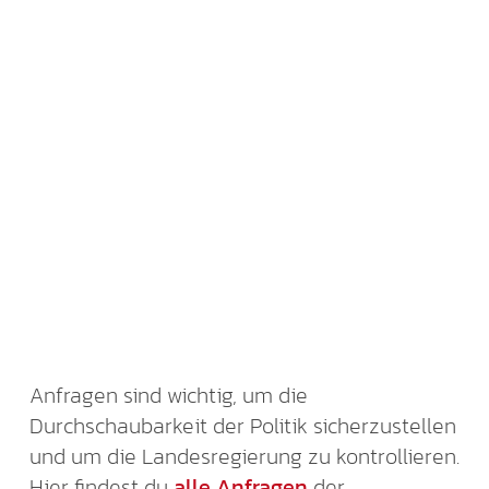
Anfragen sind wichtig, um die
Durchschaubarkeit der Politik sicherzustellen
und um die Landesregierung zu kontrollieren.
Hier findest du
alle Anfragen
der