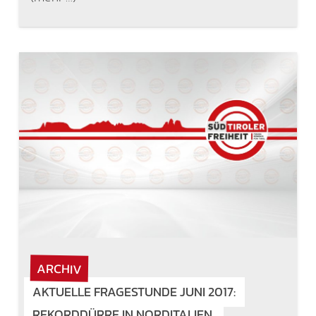
ARCHIV
AKTUELLE FRAGESTUNDE JUNI 2017:
REKORDDÜRRE IN NORDITALIEN.