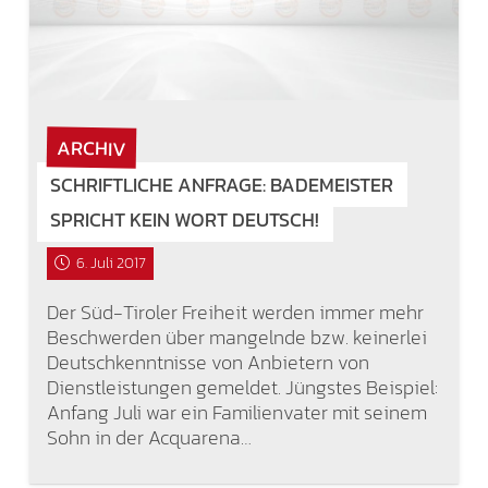
ARCHIV
SCHRIFTLICHE ANFRAGE: BADEMEISTER
SPRICHT KEIN WORT DEUTSCH!
6. Juli 2017
Der Süd-Tiroler Freiheit werden immer mehr
Beschwerden über mangelnde bzw. keinerlei
Deutschkenntnisse von Anbietern von
Dienstleistungen gemeldet. Jüngstes Beispiel:
Anfang Juli war ein Familienvater mit seinem
Sohn in der Acquarena…