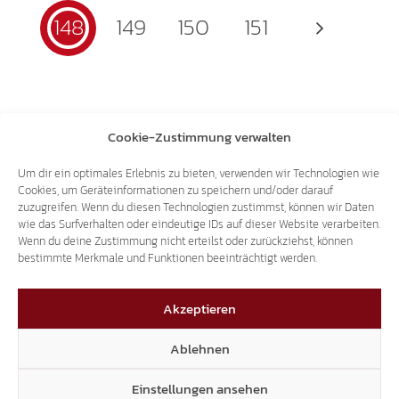
148
149
150
151
Cookie-Zustimmung verwalten
Um dir ein optimales Erlebnis zu bieten, verwenden wir Technologien wie
Cookies, um Geräteinformationen zu speichern und/oder darauf
zuzugreifen. Wenn du diesen Technologien zustimmst, können wir Daten
wie das Surfverhalten oder eindeutige IDs auf dieser Website verarbeiten.
Wenn du deine Zustimmung nicht erteilst oder zurückziehst, können
bestimmte Merkmale und Funktionen beeinträchtigt werden.
Akzeptieren
Ablehnen
Einstellungen ansehen