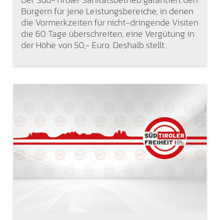
Bürgern für jene Leistungsbereiche, in denen
die Vormerkzeiten für nicht-dringende Visiten
die 60 Tage überschreiten, eine Vergütung in
der Höhe von 50,- Euro. Deshalb stellt…