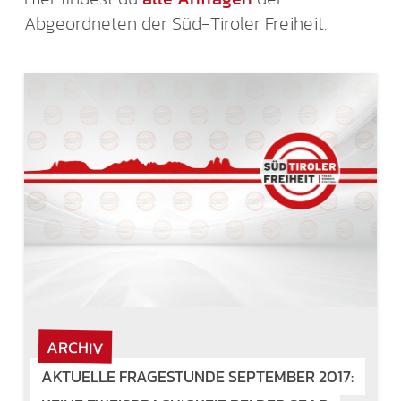
Abgeordneten der Süd-Tiroler Freiheit.
ARCHIV
AKTUELLE FRAGESTUNDE SEPTEMBER 2017: