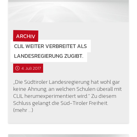
ARCHIV
CLIL WEITER VERBREITET ALS
LANDESREGIERUNG ZUGIBT.
4. Juli 2017
„Die Südtiroler Landesregierung hat wohl gar
keine Ahnung, an welchen Schulen überall mit
CLIL herumexperimentiert wird.“ Zu diesem
Schluss gelangt die Süd-Tiroler Freiheit.
(mehr …)