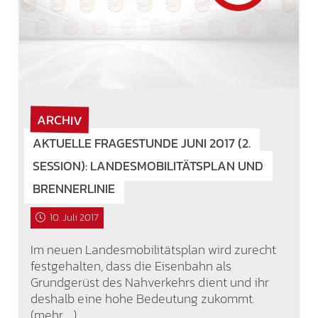
ARCHIV
AKTUELLE FRAGESTUNDE JUNI 2017 (2.
SESSION): LANDESMOBILITÄTSPLAN UND
BRENNERLINIE
10. Juli 2017
Im neuen Landesmobilitätsplan wird zurecht
festgehalten, dass die Eisenbahn als
Grundgerüst des Nahverkehrs dient und ihr
deshalb eine hohe Bedeutung zukommt.
(mehr …)