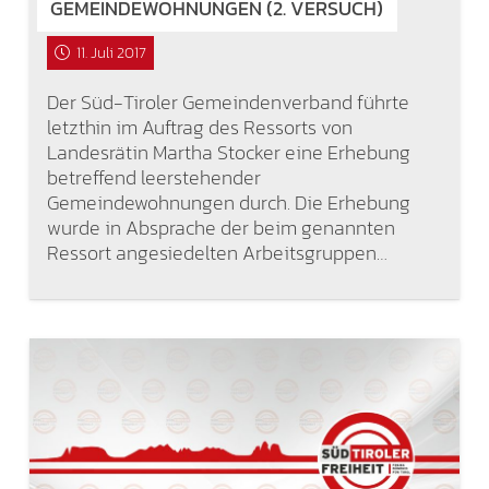
GEMEINDEWOHNUNGEN (2. VERSUCH)
11. Juli 2017
Der Süd-Tiroler Gemeindenverband führte
letzthin im Auftrag des Ressorts von
Landesrätin Martha Stocker eine Erhebung
betreffend leerstehender
Gemeindewohnungen durch. Die Erhebung
wurde in Absprache der beim genannten
Ressort angesiedelten Arbeitsgruppen…