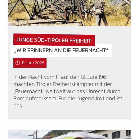
JUNGE SÜD-TIROLER FREIHEIT:
„WIR ERINNERN AN DIE FEUERNACHT“
11. Juni 2026
In der Nacht vom 11. auf den 12. Juni 1961
machten Tiroler Freiheitskämpfer mit der
„Feuernacht“ weltweit auf das Unrecht durch
Rom aufmerksam. Für die Jugend im Land ist
das…