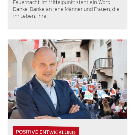
Feuernacht. Im Mittelpunkt steht ein Wort:
Danke. Danke an jene Männer und Frauen, die
ihr Leben, ihre…
POSITIVE ENTWICKLUNG: