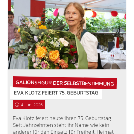
GALIONSFIGUR DER SELBSTBESTIMMUNG
EVA KLOTZ FEIERT 75. GEBURTSTAG
4. Juni 2026
Eva Klotz feiert heute ihren 75. Geburtstag.
Seit Jahrzehnten steht ihr Name wie kein
anderer für den Einsatz für Freiheit, Heimat