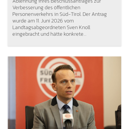
Ablehnung ihres Beschlussantrages zur
Verbesserung des öffentlichen
Personenverkehrs in Süd-Tirol. Der Antrag
wurde am 11. Juni 2026 vom
Landtagsabgeordneten Sven Knoll
eingebracht und hätte konkrete…