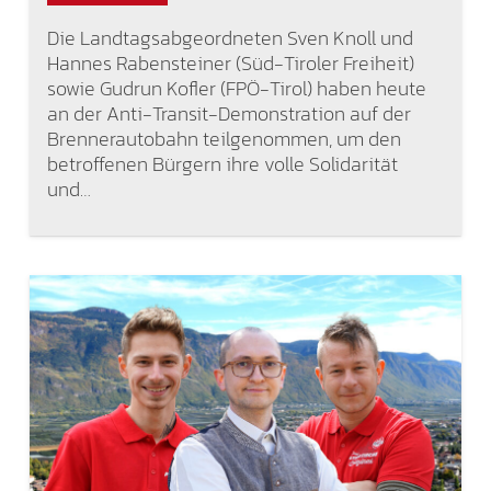
Die Landtagsabgeordneten Sven Knoll und
Hannes Rabensteiner (Süd-Tiroler Freiheit)
sowie Gudrun Kofler (FPÖ-Tirol) haben heute
an der Anti-Transit-Demonstration auf der
Brennerautobahn teilgenommen, um den
betroffenen Bürgern ihre volle Solidarität
und…