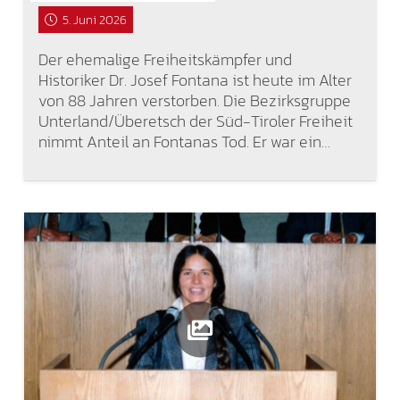
5. Juni 2026
Der ehemalige Freiheitskämpfer und
Historiker Dr. Josef Fontana ist heute im Alter
von 88 Jahren verstorben. Die Bezirksgruppe
Unterland/Überetsch der Süd-Tiroler Freiheit
nimmt Anteil an Fontanas Tod. Er war ein…