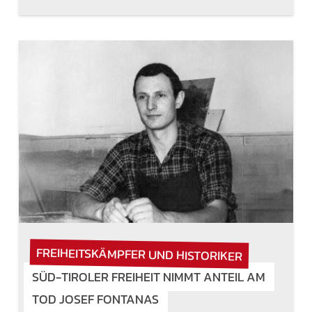
FREIHEITSKÄMPFER UND HISTORIKER
SÜD-TIROLER FREIHEIT NIMMT ANTEIL AM
TOD JOSEF FONTANAS