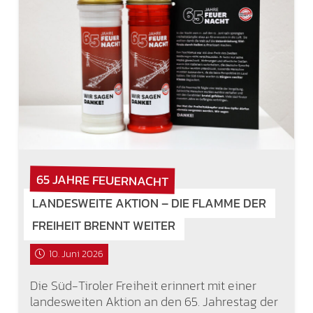
65 JAHRE FEUERNACHT
LANDESWEITE AKTION – DIE FLAMME DER
FREIHEIT BRENNT WEITER
10. Juni 2026
Die Süd-Tiroler Freiheit erinnert mit einer
landesweiten Aktion an den 65. Jahrestag der