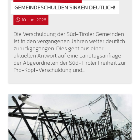
GEMEINDESCHULDEN SINKEN DEUTLICH!
10. Juni 2026
Die Verschuldung der Süd-Tiroler Gemeinden
ist in den vergangenen Jahren weiter deutlich
zurückgegangen. Dies geht aus einer
aktuellen Antwort auf eine Landtagsanfrage
der Abgeordneten der Süd-Tiroler Freiheit zur
Pro-Kopf-Verschuldung und…