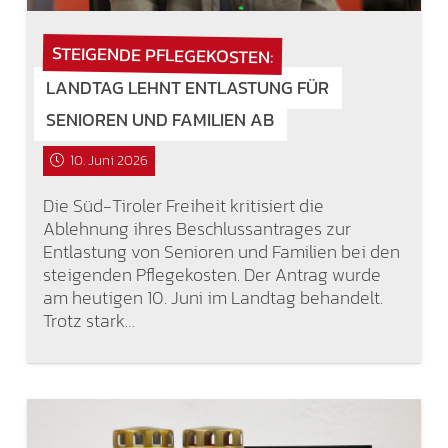
STEIGENDE PFLEGEKOSTEN:
LANDTAG LEHNT ENTLASTUNG FÜR
SENIOREN UND FAMILIEN AB
10. Juni 2026
Die Süd-Tiroler Freiheit kritisiert die
Ablehnung ihres Beschlussantrages zur
Entlastung von Senioren und Familien bei den
steigenden Pflegekosten. Der Antrag wurde
am heutigen 10. Juni im Landtag behandelt.
Trotz stark…