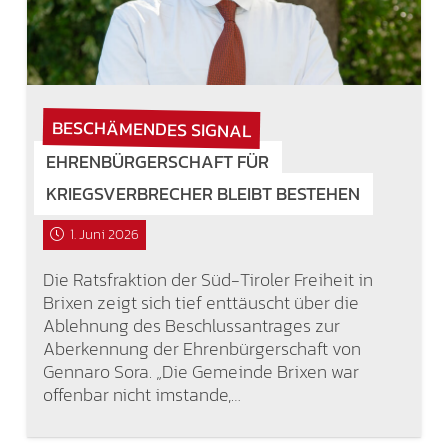
BESCHÄMENDES SIGNAL
EHRENBÜRGERSCHAFT FÜR
KRIEGSVERBRECHER BLEIBT BESTEHEN
1. Juni 2026
Die Ratsfraktion der Süd-Tiroler Freiheit in
Brixen zeigt sich tief enttäuscht über die
Ablehnung des Beschlussantrages zur
Aberkennung der Ehrenbürgerschaft von
Gennaro Sora. „Die Gemeinde Brixen war
offenbar nicht imstande,…