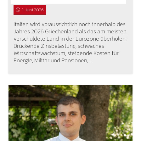
1. Juni 2026
Italien wird voraussichtlich noch innerhalb des
Jahres 2026 Griechenland als das am meisten
verschuldete Land in der Eurozone überholen!
Drückende Zinsbelastung, schwaches
Wirtschaftswachstum, steigende Kosten für
Energie, Militär und Pensionen,…