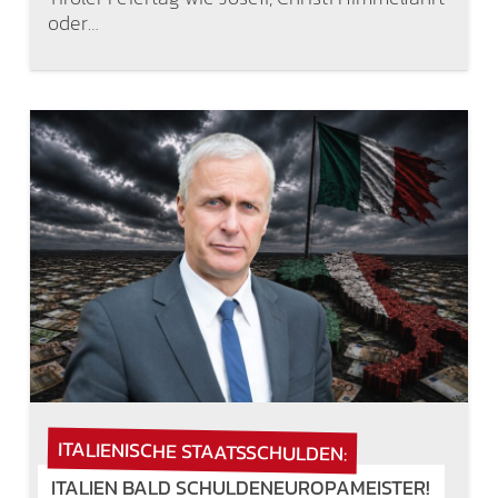
oder…
ITALIENISCHE STAATSSCHULDEN:
ITALIEN BALD SCHULDENEUROPAMEISTER!