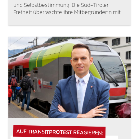
und Selbstbestimmung. Die Süd-Tiroler
Freiheit überraschte ihre Mitbegründerin mit…
AUF TRANSITPROTEST REAGIEREN: