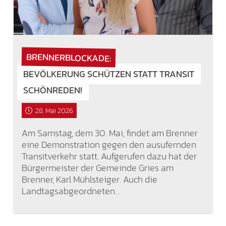
BRENNERBLOCKADE:
BEVÖLKERUNG SCHÜTZEN STATT TRANSIT
SCHÖNREDEN!
28. Mai 2026
Am Samstag, dem 30. Mai, findet am Brenner
eine Demonstration gegen den ausufernden
Transitverkehr statt. Aufgerufen dazu hat der
Bürgermeister der Gemeinde Gries am
Brenner, Karl Mühlsteiger. Auch die
Landtagsabgeordneten…