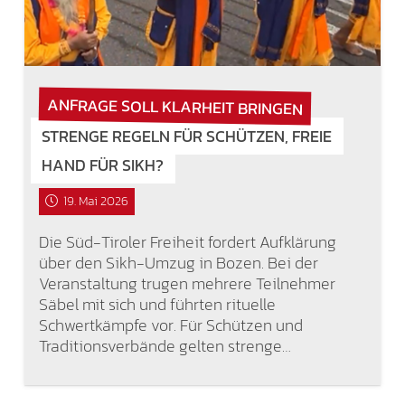
ANFRAGE SOLL KLARHEIT BRINGEN
STRENGE REGELN FÜR SCHÜTZEN, FREIE
HAND FÜR SIKH?
19. Mai 2026
Die Süd-Tiroler Freiheit fordert Aufklärung
über den Sikh-Umzug in Bozen. Bei der
Veranstaltung trugen mehrere Teilnehmer
Säbel mit sich und führten rituelle
Schwertkämpfe vor. Für Schützen und
Traditionsverbände gelten strenge…