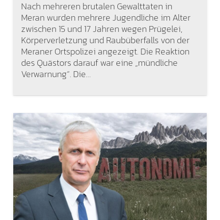
Nach mehreren brutalen Gewalttaten in
Meran wurden mehrere Jugendliche im Alter
zwischen 15 und 17 Jahren wegen Prügelei,
Körperverletzung und Raubüberfalls von der
Meraner Ortspolizei angezeigt. Die Reaktion
des Quästors darauf war eine „mündliche
Verwarnung“. Die…