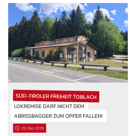
SÜD-TIROLER FREIHEIT TOBLACH
LOKREMISE DARF NICHT DEM
ABRISSBAGGER ZUM OPFER FALLEN!
28. Mai 2026