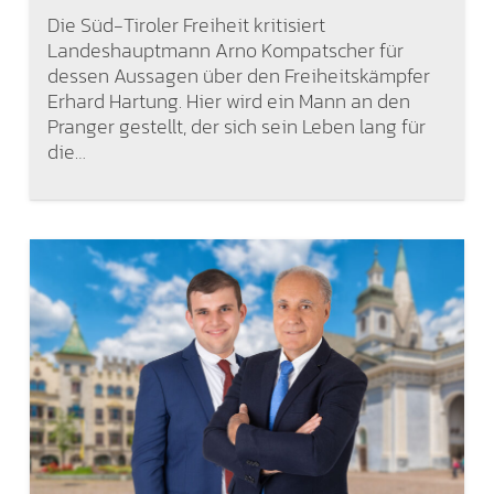
Die Süd-Tiroler Freiheit kritisiert
Landeshauptmann Arno Kompatscher für
dessen Aussagen über den Freiheitskämpfer
Erhard Hartung. Hier wird ein Mann an den
Pranger gestellt, der sich sein Leben lang für
die…