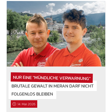
NUR EINE "MÜNDLICHE VERWARNUNG"
BRUTALE GEWALT IN MERAN DARF NICHT
FOLGENLOS BLEIBEN
14. Mai 2026