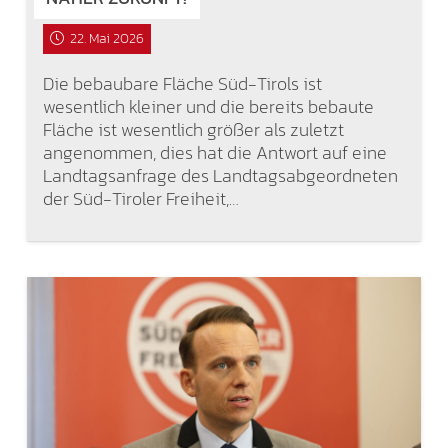
22. Mai 2026
Die bebaubare Fläche Süd-Tirols ist
wesentlich kleiner und die bereits bebaute
Fläche ist wesentlich größer als zuletzt
angenommen, dies hat die Antwort auf eine
Landtagsanfrage des Landtagsabgeordneten
der Süd-Tiroler Freiheit,…