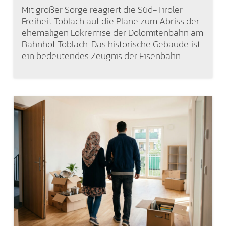
Mit großer Sorge reagiert die Süd-Tiroler
Freiheit Toblach auf die Pläne zum Abriss der
ehemaligen Lokremise der Dolomitenbahn am
Bahnhof Toblach. Das historische Gebäude ist
ein bedeutendes Zeugnis der Eisenbahn-…