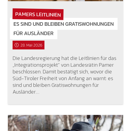
PAMERS LEITLINIEN
ES SIND UND BLEIBEN GRATISWOHNUNGEN
FÜR AUSLÄNDER
28. Mai 2026
Die Landesregierung hat die Leitlinien für das
„Integrationsprojekt“ von Landesrätin Pamer
beschlossen. Damit bestätigt sich, wovor die
Süd-Tiroler Freiheit von Anfang an warnt: es
sind und bleiben Gratiswohnungen für
Ausländer.…