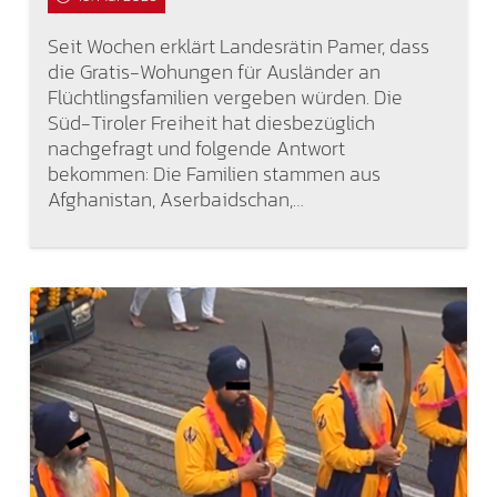
Seit Wochen erklärt Landesrätin Pamer, dass
die Gratis-Wohungen für Ausländer an
Flüchtlingsfamilien vergeben würden. Die
Süd-Tiroler Freiheit hat diesbezüglich
nachgefragt und folgende Antwort
bekommen: Die Familien stammen aus
Afghanistan, Aserbaidschan,…