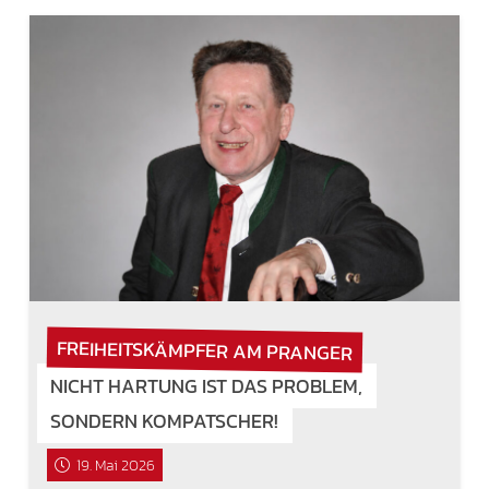
FREIHEITSKÄMPFER AM PRANGER
NICHT HARTUNG IST DAS PROBLEM,
SONDERN KOMPATSCHER!
19. Mai 2026