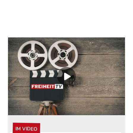
IM VIDEO