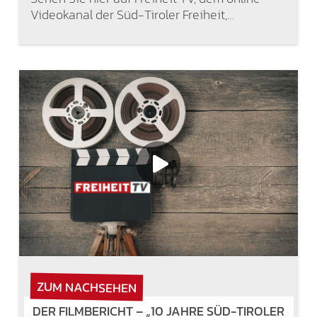
Videokanal der Süd-Tiroler Freiheit,…
ZUM NACHSEHEN
DER FILMBERICHT – „10 JAHRE SÜD-TIROLER