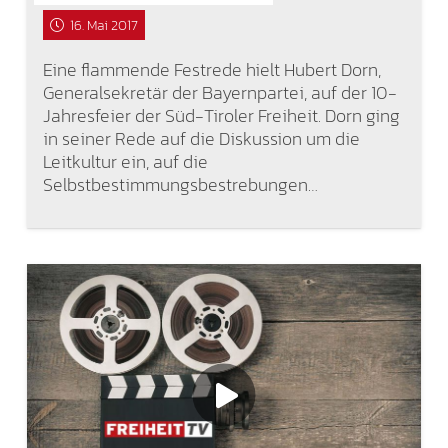
16. Mai 2017
Eine flammende Festrede hielt Hubert Dorn,
Generalsekretär der Bayernpartei, auf der 10-
Jahresfeier der Süd-Tiroler Freiheit. Dorn ging
in seiner Rede auf die Diskussion um die
Leitkultur ein, auf die
Selbstbestimmungsbestrebungen…