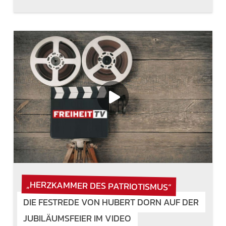
„HERZKAMMER DES PATRIOTISMUS“
DIE FESTREDE VON HUBERT DORN AUF DER
JUBILÄUMSFEIER IM VIDEO