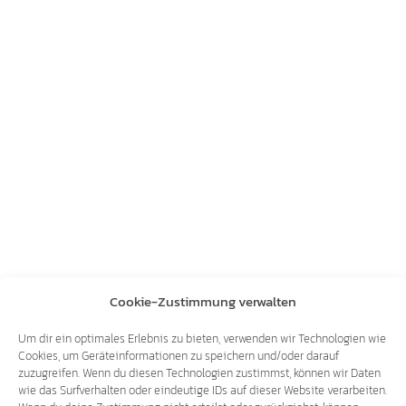
Cookie-Zustimmung verwalten
Um dir ein optimales Erlebnis zu bieten, verwenden wir Technologien wie
Cookies, um Geräteinformationen zu speichern und/oder darauf
zuzugreifen. Wenn du diesen Technologien zustimmst, können wir Daten
wie das Surfverhalten oder eindeutige IDs auf dieser Website verarbeiten.