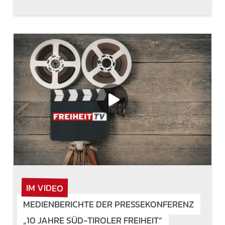
IM VIDEO
MEDIENBERICHTE DER PRESSEKONFERENZ
„10 JAHRE SÜD-TIROLER FREIHEIT“