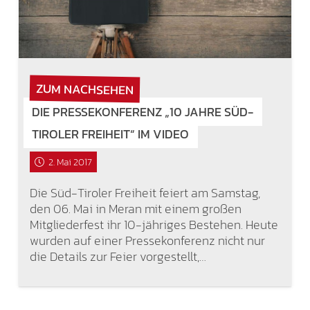
ZUM NACHSEHEN
DIE PRESSEKONFERENZ „10 JAHRE SÜD-
TIROLER FREIHEIT“ IM VIDEO
2. Mai 2017
Die Süd-Tiroler Freiheit feiert am Samstag,
den 06. Mai in Meran mit einem großen
Mitgliederfest ihr 10-jähriges Bestehen. Heute
wurden auf einer Pressekonferenz nicht nur
die Details zur Feier vorgestellt,…