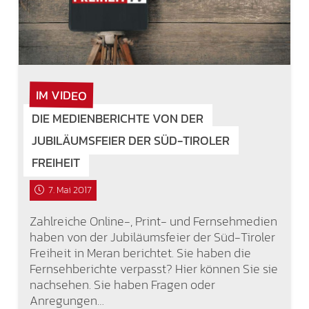
IM VIDEO
DIE MEDIENBERICHTE VON DER
JUBILÄUMSFEIER DER SÜD-TIROLER
FREIHEIT
7. Mai 2017
Zahlreiche Online-, Print- und Fernsehmedien
haben von der Jubiläumsfeier der Süd-Tiroler
Freiheit in Meran berichtet. Sie haben die
Fernsehberichte verpasst? Hier können Sie sie
nachsehen. Sie haben Fragen oder
Anregungen…