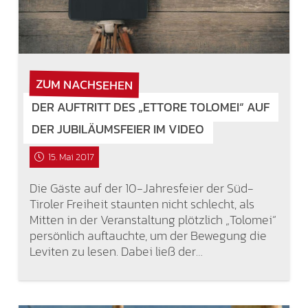
ZUM NACHSEHEN
DER AUFTRITT DES „ETTORE TOLOMEI“ AUF
DER JUBILÄUMSFEIER IM VIDEO
15. Mai 2017
Die Gäste auf der 10-Jahresfeier der Süd-
Tiroler Freiheit staunten nicht schlecht, als
Mitten in der Veranstaltung plötzlich „Tolomei“
persönlich auftauchte, um der Bewegung die
Leviten zu lesen. Dabei ließ der…