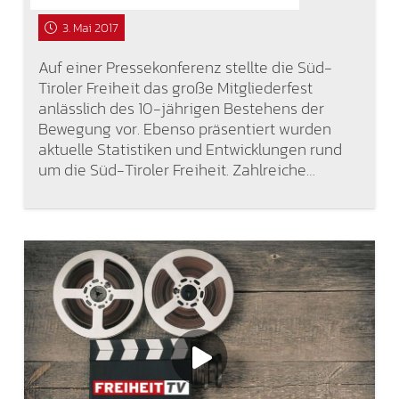
3. Mai 2017
Auf einer Pressekonferenz stellte die Süd-
Tiroler Freiheit das große Mitgliederfest
anlässlich des 10-jährigen Bestehens der
Bewegung vor. Ebenso präsentiert wurden
aktuelle Statistiken und Entwicklungen rund
um die Süd-Tiroler Freiheit. Zahlreiche…