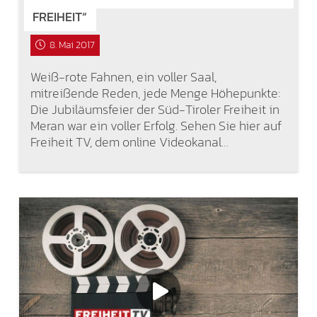
FREIHEIT“
8. Mai 2017
Weiß-rote Fahnen, ein voller Saal,
mitreißende Reden, jede Menge Höhepunkte:
Die Jubiläumsfeier der Süd-Tiroler Freiheit in
Meran war ein voller Erfolg. Sehen Sie hier auf
Freiheit TV, dem online Videokanal…