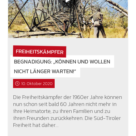
FREIHEITSKÄMPFER
BEGNADIGUNG: „KÖNNEN UND WOLLEN
NICHT LÄNGER WARTEN!“
10. Oktober 2020
Die Freiheitskämpfer der 1960er Jahre können
nun schon seit bald 60 Jahren nicht mehr in
ihre Heimatorte, zu ihren Familien und zu
ihren Freunden zurückkehren. Die Süd-Tiroler
Freiheit hat daher…