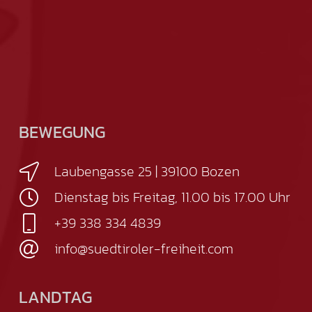
BEWEGUNG
Laubengasse 25 | 39100 Bozen
Dienstag bis Freitag, 11.00 bis 17.00 Uhr
+39 338 334 4839
info@suedtiroler-freiheit.com
LANDTAG