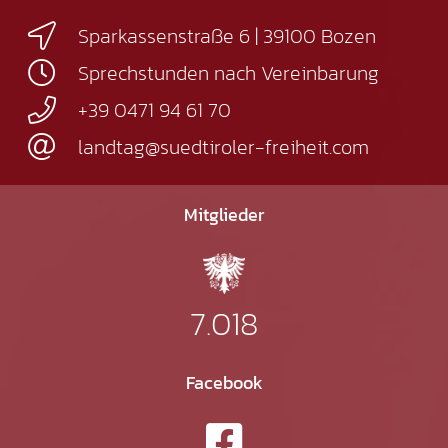
Sparkassenstraße 6 | 39100 Bozen
Sprechstunden nach Vereinbarung
+39 0471 94 61 70
landtag@suedtiroler-freiheit.com
Mitglieder
7.018
Facebook