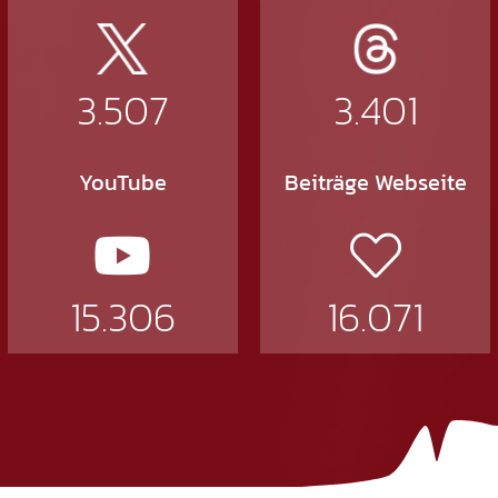
3.507
3.401
YouTube
Beiträge Webseite
15.306
16.071