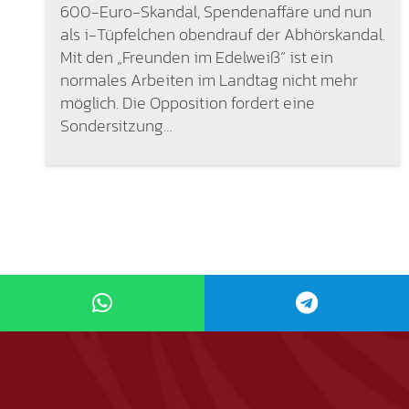
600-Euro-Skandal, Spendenaffäre und nun
als i-Tüpfelchen obendrauf der Abhörskandal.
Mit den „Freunden im Edelweiß“ ist ein
normales Arbeiten im Landtag nicht mehr
möglich. Die Opposition fordert eine
Sondersitzung…