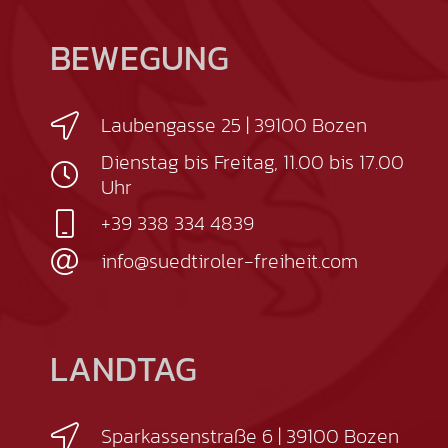
BEWEGUNG
Laubengasse 25 | 39100 Bozen
Dienstag bis Freitag, 11.00 bis 17.00
Uhr
+39 338 334 4839
info@suedtiroler-freiheit.com
LANDTAG
Sparkassenstraße 6 | 39100 Bozen