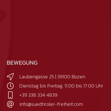
BEWEGUNG
Laubengasse 25 | 39100 Bozen
Dienstag bis Freitag, 11.00 bis 17.00 Uhr
+39 338 334 4839
info@suedtiroler-freiheit.com