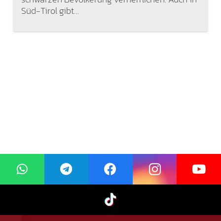
Süd-Tirol gibt…