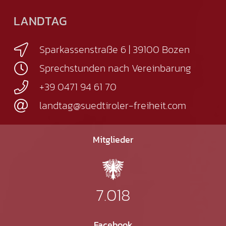
LANDTAG
Sparkassenstraße 6 | 39100 Bozen
Sprechstunden nach Vereinbarung
+39 0471 94 61 70
landtag@suedtiroler-freiheit.com
Mitglieder
7.018
Facebook