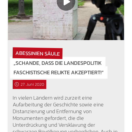
ABESSINIEN SÄULE
„SCHANDE, DASS DIE LANDESPOLITIK
FASCHISTISCHE RELIKTE AKZEPTIERT!“
27. Juni 2020
In vielen Ländern wird zurzeit eine
Aufarbeitung der Geschichte sowie eine
Distanzierung und Entfernung von
Monumenten gefordert, die die
Unterdrückung und Versklavung der
schwarzen Bevölkerung verherrlichen. Auch in