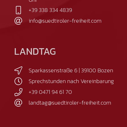
+39 338 334 4839
info@suedtiroler-freiheit.com
LANDTAG
Sparkassenstraße 6 | 39100 Bozen
Sprechstunden nach Vereinbarung
+39 0471 94 61 70
landtag@suedtiroler-freiheit.com