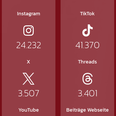
Instagram
TikTok
24.232
41.370
X
Threads
3.507
3.401
YouTube
Beiträge Webseite