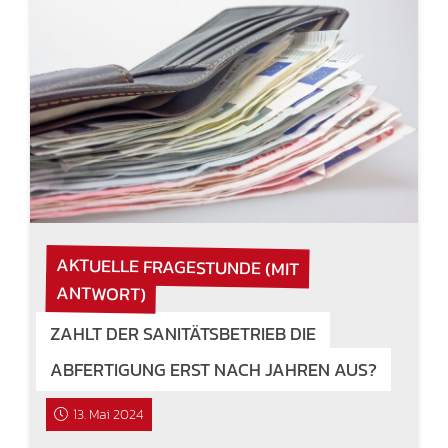
AKTUELLE FRAGESTUNDE (MIT
ANTWORT)
ZAHLT DER SANITÄTSBETRIEB DIE
ABFERTIGUNG ERST NACH JAHREN AUS?
13. Mai 2024