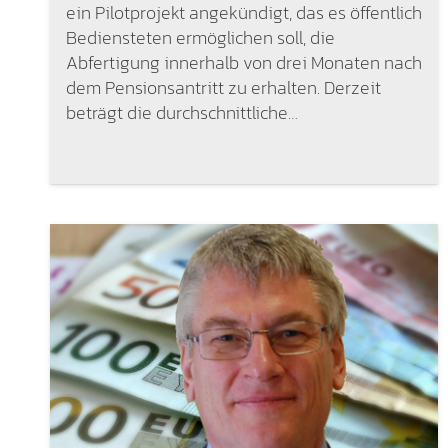
ein Pilotprojekt angekündigt, das es öffentlich
Bediensteten ermöglichen soll, die
Abfertigung innerhalb von drei Monaten nach
dem Pensionsantritt zu erhalten. Derzeit
beträgt die durchschnittliche…