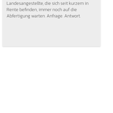
Landesangestellte, die sich seit kurzem in
Rente befinden, immer noch auf die
Abfertigung warten. Anfrage. Antwort.