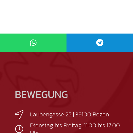
BEWEGUNG
Laubengasse 25 | 39100 Bozen
Dienstag bis Freitag, 11.00 bis 17.00
Uhr