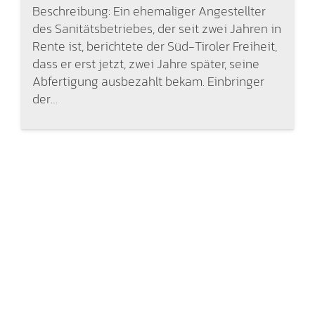
Beschreibung: Ein ehemaliger Angestellter
des Sanitätsbetriebes, der seit zwei Jahren in
Rente ist, berichtete der Süd-Tiroler Freiheit,
dass er erst jetzt, zwei Jahre später, seine
Abfertigung ausbezahlt bekam. Einbringer
der…