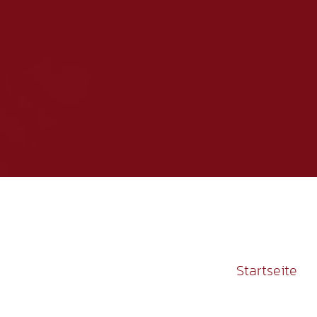
Startseite