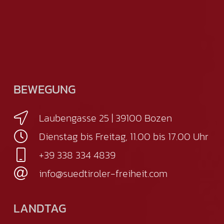
BEWEGUNG
Laubengasse 25 | 39100 Bozen
Dienstag bis Freitag, 11.00 bis 17.00 Uhr
+39 338 334 4839
info@suedtiroler-freiheit.com
LANDTAG