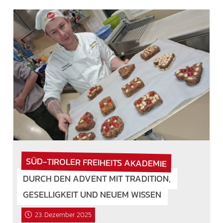
SÜD-TIROLER FREIHEITS AKADEMIE
DURCH DEN ADVENT MIT TRADITION,
GESELLIGKEIT UND NEUEM WISSEN
23. Dezember 2025