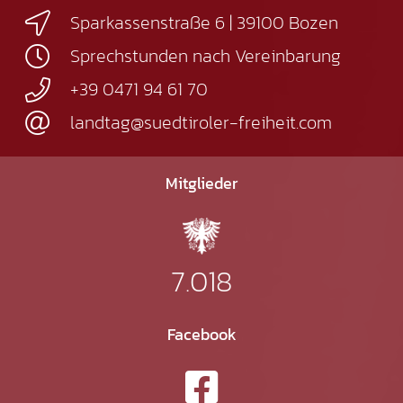
Sparkassenstraße 6 | 39100 Bozen
Sprechstunden nach Vereinbarung
+39 0471 94 61 70
landtag@suedtiroler-freiheit.com
Mitglieder
7.018
Facebook