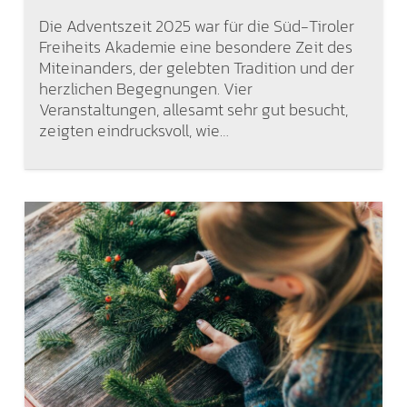
Die Adventszeit 2025 war für die Süd-Tiroler
Freiheits Akademie eine besondere Zeit des
Miteinanders, der gelebten Tradition und der
herzlichen Begegnungen. Vier
Veranstaltungen, allesamt sehr gut besucht,
zeigten eindrucksvoll, wie…