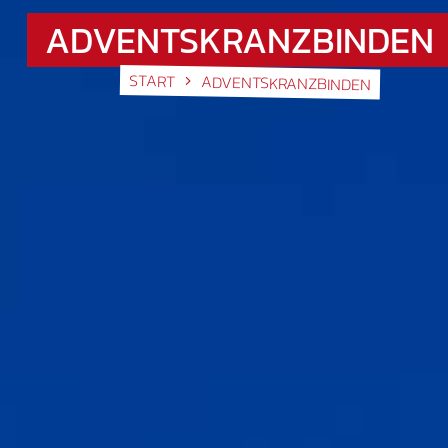
ADVENTSKRANZBINDEN
START
ADVENTSKRANZBINDEN