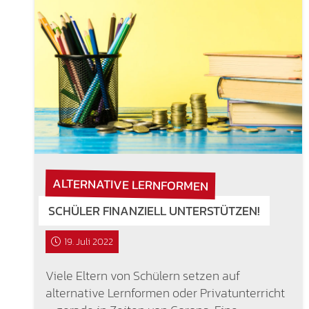
ALTERNATIVE LERNFORMEN
SCHÜLER FINANZIELL UNTERSTÜTZEN!
19. Juli 2022
Viele Eltern von Schülern setzen auf
alternative Lernformen oder Privatunterricht