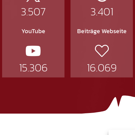
3.507
3.401
YouTube
Beiträge Webseite
15.306
16.069