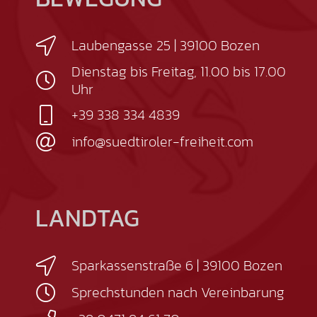
Laubengasse 25 | 39100 Bozen
Dienstag bis Freitag, 11.00 bis 17.00
Uhr
+39 338 334 4839
info@suedtiroler-freiheit.com
LANDTAG
Sparkassenstraße 6 | 39100 Bozen
Sprechstunden nach Vereinbarung