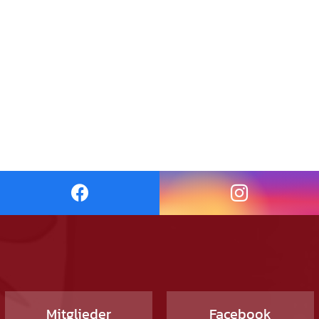
Mitglieder
Facebook