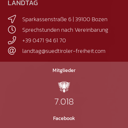
LANDTAG
Sparkassenstraße 6 | 39100 Bozen
Sprechstunden nach Vereinbarung
+39 0471 94 61 70
landtag@suedtiroler-freiheit.com
Mitglieder
7.018
Facebook