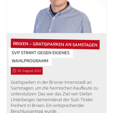
BRIXEN – GRATISPARKEN AN SAMSTAGEN
SVP STIMMT GEGEN EIGENES
WAHLPROGRAMM
10. August 2021
Gratisparken in der Brixner Innenstadt an
Samstagen, um die heimischen Kaufleute zu
unterstützen. Das war das Ziel von Stefan
Unterberger, Gemeinderat der Süd-Tiroler
Freiheit in Brixen. Ein entsprechender
Beschlussantrag wurde…