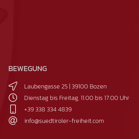
BEWEGUNG
Laubengasse 25 | 39100 Bozen
Dienstag bis Freitag, 11.00 bis 17.00 Uhr
+39 338 334 4839
info@suedtiroler-freiheit.com