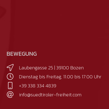
BEWEGUNG
Laubengasse 25 | 39100 Bozen
Dienstag bis Freitag, 11.00 bis 17.00 Uhr
+39 338 334 4839
info@suedtiroler-freiheit.com