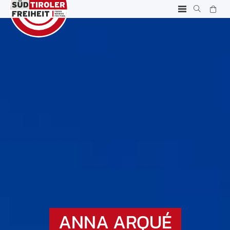
ANNA ARQUÉ