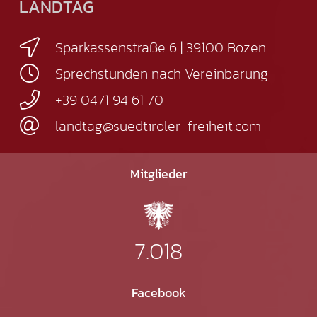
LANDTAG
Sparkassenstraße 6 | 39100 Bozen
Sprechstunden nach Vereinbarung
+39 0471 94 61 70
landtag@suedtiroler-freiheit.com
Mitglieder
7.018
Facebook