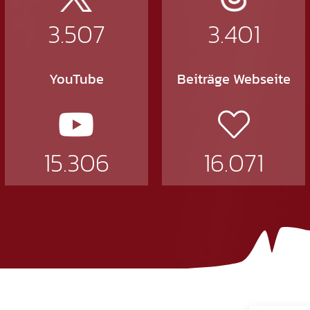
3.507
3.401
YouTube
Beiträge Webseite
15.306
16.071