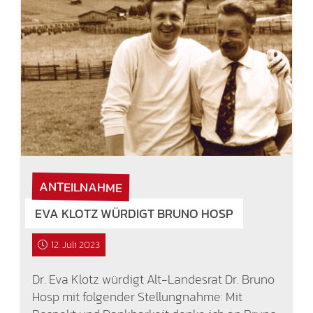
ANTEILNAHME
EVA KLOTZ WÜRDIGT BRUNO HOSP
12. Juli 2023
Dr. Eva Klotz würdigt Alt-Landesrat Dr. Bruno
Hosp mit folgender Stellungnahme: Mit