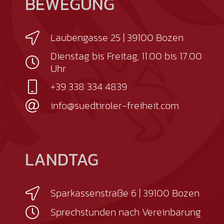
BEWEGUNG
Laubengasse 25 | 39100 Bozen
Dienstag bis Freitag, 11.00 bis 17.00
Uhr
+39 338 334 4839
info@suedtiroler-freiheit.com
LANDTAG
Sparkassenstraße 6 | 39100 Bozen
Sprechstunden nach Vereinbarung