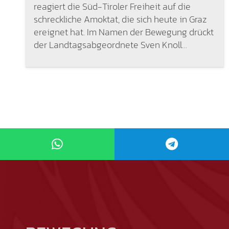
reagiert die Süd-Tiroler Freiheit auf die
schreckliche Amoktat, die sich heute in Graz
ereignet hat. Im Namen der Bewegung drückt
der Landtagsabgeordnete Sven Knoll…