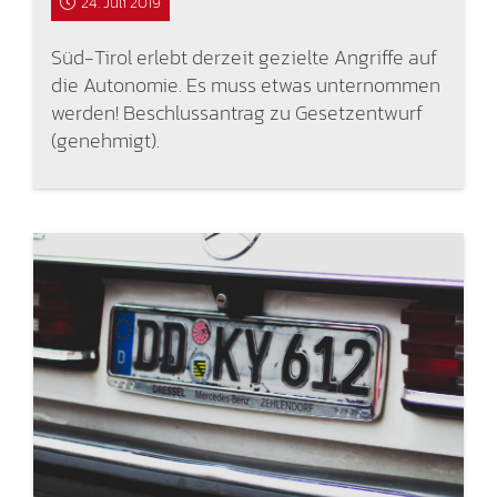
24. Juli 2019
Süd-Tirol erlebt derzeit gezielte Angriffe auf
die Autonomie. Es muss etwas unternommen
werden! Beschlussantrag zu Gesetzentwurf
(genehmigt).