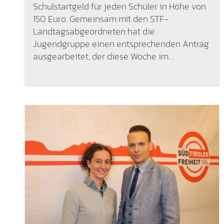
Schulstartgeld für jeden Schüler in Höhe von
150 Euro. Gemeinsam mit den STF-
Landtagsabgeordneten hat die
Jugendgruppe einen entsprechenden Antrag
ausgearbeitet, der diese Woche im…