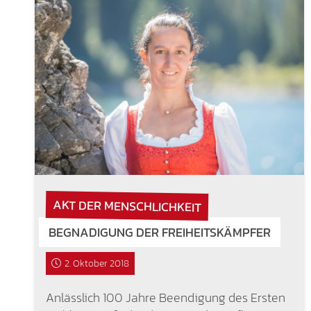
AKT DER MENSCHLICHKEIT
BEGNADIGUNG DER FREIHEITSKÄMPFER
2. Oktober 2018
Anlässlich 100 Jahre Beendigung des Ersten