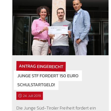
ANTRAG EINGEREICHT
JUNGE STF FORDERT 150 EURO
SCHULSTARTGELD!
24. Juli 2019
Die Junge Süd-Tiroler Freiheit fordert ein