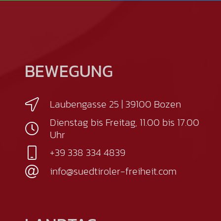
BEWEGUNG
Laubengasse 25 | 39100 Bozen
Dienstag bis Freitag, 11.00 bis 17.00
Uhr
+39 338 334 4839
info@suedtiroler-freiheit.com