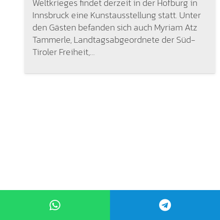
Weltkrieges findet derzeit in der Hofburg in
Innsbruck eine Kunstausstellung statt. Unter
den Gästen befanden sich auch Myriam Atz
Tammerle, Landtagsabgeordnete der Süd-
Tiroler Freiheit,…