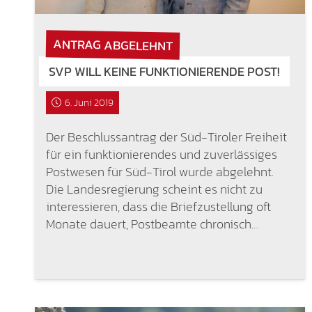
ANTRAG ABGELEHNT
SVP WILL KEINE FUNKTIONIERENDE POST!
6. Juni 2019
Der Beschlussantrag der Süd-Tiroler Freiheit
für ein funktionierendes und zuverlässiges
Postwesen für Süd-Tirol wurde abgelehnt.
Die Landesregierung scheint es nicht zu
interessieren, dass die Briefzustellung oft
Monate dauert, Postbeamte chronisch…