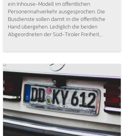
ein Inhouse-Modell im öffentlichen
Personennahverkehr ausgesprochen. Die
Busdienste sollen damit in die öffentliche
Hand übergehen. Lediglich die beiden
Abgeordneten der Süd-Tiroler Freiheit,…