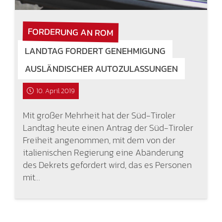
FORDERUNG AN ROM
LANDTAG FORDERT GENEHMIGUNG
AUSLÄNDISCHER AUTOZULASSUNGEN
10. April 2019
Mit großer Mehrheit hat der Süd-Tiroler
Landtag heute einen Antrag der Süd-Tiroler
Freiheit angenommen, mit dem von der
italienischen Regierung eine Abänderung
des Dekrets gefordert wird, das es Personen
mit…