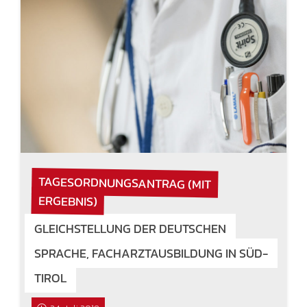
TAGESORDNUNGSANTRAG (MIT
ERGEBNIS)
GLEICHSTELLUNG DER DEUTSCHEN
SPRACHE, FACHARZTAUSBILDUNG IN SÜD-
TIROL