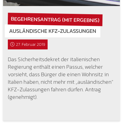
BEGEHRENSANTRAG (MIT ERGEBNIS)
AUSLÄNDISCHE KFZ-ZULASSUNGEN
27. Februar 2019
Das Sicherheitsdekret der italienischen
Regierung enthält einen Passus, welcher
vorsieht, dass Bürger die einen Wohnsitz in
Italien haben, nicht mehr mit „ausländischen“
KFZ-Zulassungen fahren dürfen. Antrag
(genehmigt).