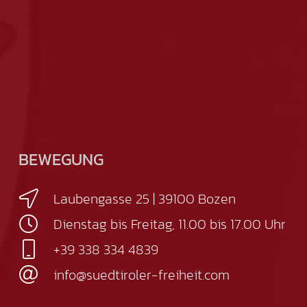
BEWEGUNG
Laubengasse 25 | 39100 Bozen
Dienstag bis Freitag, 11.00 bis 17.00 Uhr
+39 338 334 4839
info@suedtiroler-freiheit.com