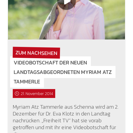
ZUM NACHSEHEN
VIDEOBOTSCHAFT DER NEUEN
LANDTAGSABGEORDNETEN MYRIAM ATZ
TAMMERLE
21. November 2014
Myriam Atz Tammerle aus Schenna wird am 2.
Dezember für Dr. Eva Klotz in den Landtag
nachrücken. „Freiheit TV“ hat sie vorab
getroffen und mit ihr eine Videobotschaft für