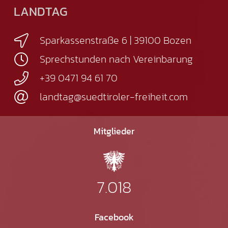
LANDTAG
Sparkassenstraße 6 | 39100 Bozen
Sprechstunden nach Vereinbarung
+39 0471 94 61 70
landtag@suedtiroler-freiheit.com
Mitglieder
7.018
Facebook