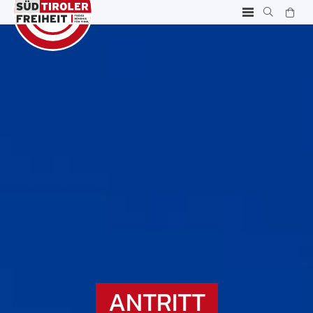
ANTRITT