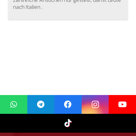
nach Italien…