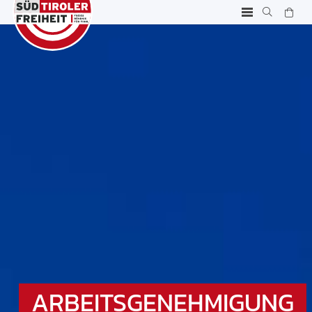
ARBEITSGENEHMIGUNG