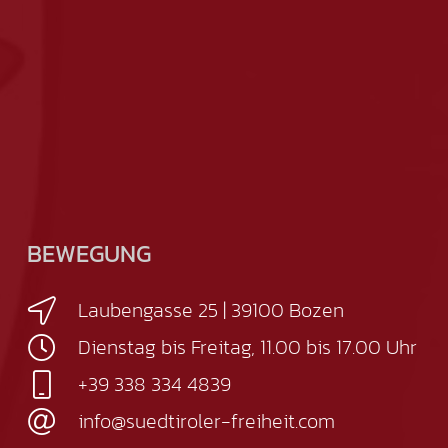
BEWEGUNG
Laubengasse 25 | 39100 Bozen
Dienstag bis Freitag, 11.00 bis 17.00 Uhr
+39 338 334 4839
info@suedtiroler-freiheit.com