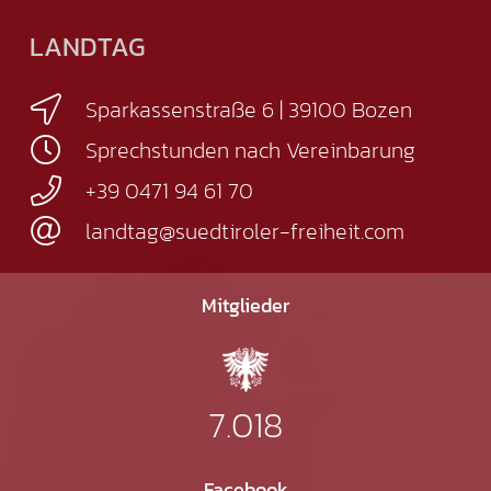
LANDTAG
Sparkassenstraße 6 | 39100 Bozen
Sprechstunden nach Vereinbarung
+39 0471 94 61 70
landtag@suedtiroler-freiheit.com
Mitglieder
7.018
Facebook